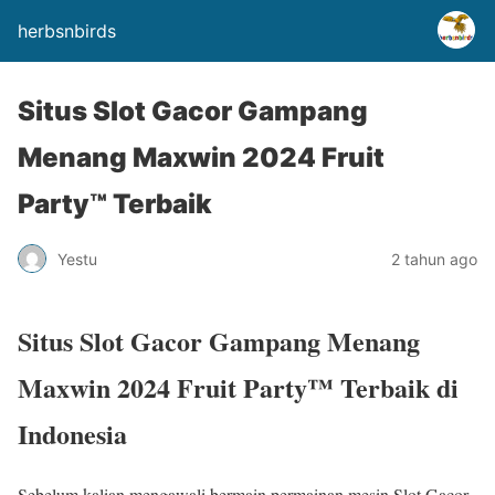
herbsnbirds
Situs Slot Gacor Gampang
Menang Maxwin 2024 Fruit
Party™ Terbaik
Yestu
2 tahun ago
Situs Slot Gacor Gampang Menang
Maxwin 2024 Fruit Party™ Terbaik di
Indonesia
Sebelum kalian mengawali bermain permainan mesin Slot Gacor