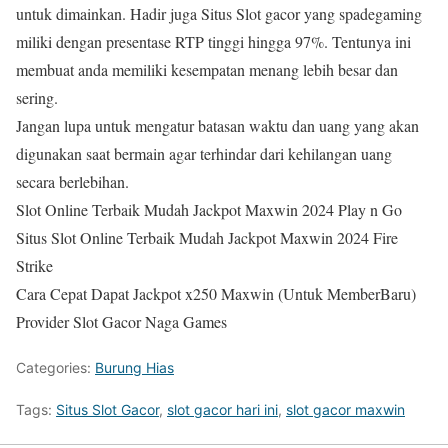
untuk dimainkan. Hadir juga Situs Slot gacor yang spadegaming
miliki dengan presentase RTP tinggi hingga 97%. Tentunya ini
membuat anda memiliki kesempatan menang lebih besar dan
sering.
Jangan lupa untuk mengatur batasan waktu dan uang yang akan
digunakan saat bermain agar terhindar dari kehilangan uang
secara berlebihan.
Slot Online Terbaik Mudah Jackpot Maxwin 2024 Play n Go
Situs Slot Online Terbaik Mudah Jackpot Maxwin 2024 Fire
Strike
Cara Cepat Dapat Jackpot x250 Maxwin (Untuk MemberBaru)
Provider Slot Gacor Naga Games
Categories:
Burung Hias
Tags:
Situs Slot Gacor
,
slot gacor hari ini
,
slot gacor maxwin