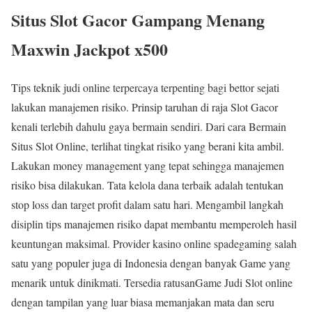
Situs Slot Gacor Gampang Menang
Maxwin Jackpot x500
Tips teknik judi online terpercaya terpenting bagi bettor sejati
lakukan manajemen risiko. Prinsip taruhan di raja Slot Gacor
kenali terlebih dahulu gaya bermain sendiri. Dari cara Bermain
Situs Slot Online, terlihat tingkat risiko yang berani kita ambil.
Lakukan money management yang tepat sehingga manajemen
risiko bisa dilakukan. Tata kelola dana terbaik adalah tentukan
stop loss dan target profit dalam satu hari. Mengambil langkah
disiplin tips manajemen risiko dapat membantu memperoleh hasil
keuntungan maksimal. Provider kasino online spadegaming salah
satu yang populer juga di Indonesia dengan banyak Game yang
menarik untuk dinikmati. Tersedia ratusanGame Judi Slot online
dengan tampilan yang luar biasa memanjakan mata dan seru