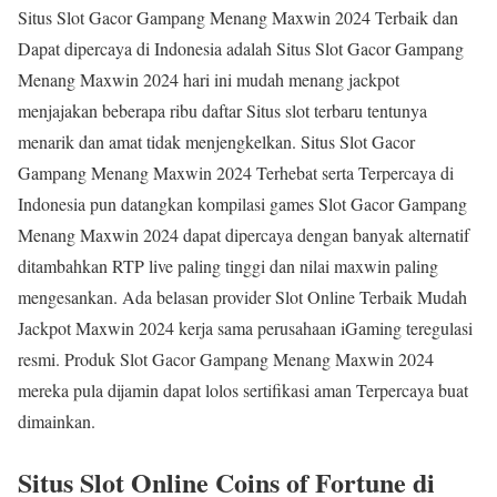
Situs Slot Gacor Gampang Menang Maxwin 2024 Terbaik dan
Dapat dipercaya di Indonesia adalah Situs Slot Gacor Gampang
Menang Maxwin 2024 hari ini mudah menang jackpot
menjajakan beberapa ribu daftar Situs slot terbaru tentunya
menarik dan amat tidak menjengkelkan. Situs Slot Gacor
Gampang Menang Maxwin 2024 Terhebat serta Terpercaya di
Indonesia pun datangkan kompilasi games Slot Gacor Gampang
Menang Maxwin 2024 dapat dipercaya dengan banyak alternatif
ditambahkan RTP live paling tinggi dan nilai maxwin paling
mengesankan. Ada belasan provider Slot Online Terbaik Mudah
Jackpot Maxwin 2024 kerja sama perusahaan iGaming teregulasi
resmi. Produk Slot Gacor Gampang Menang Maxwin 2024
mereka pula dijamin dapat lolos sertifikasi aman Terpercaya buat
dimainkan.
Situs Slot Online Coins of Fortune di