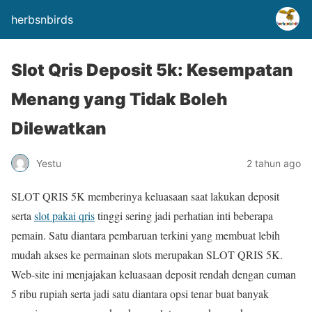
herbsnbirds
Slot Qris Deposit 5k: Kesempatan
Menang yang Tidak Boleh
Dilewatkan
Yestu
2 tahun ago
SLOT QRIS 5K memberinya keluasaan saat lakukan deposit
serta
slot pakai qris
tinggi sering jadi perhatian inti beberapa
pemain. Satu diantara pembaruan terkini yang membuat lebih
mudah akses ke permainan slots merupakan SLOT QRIS 5K.
Web-site ini menjajakan keluasaan deposit rendah dengan cuman
5 ribu rupiah serta jadi satu diantara opsi tenar buat banyak