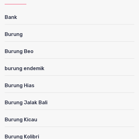
Bank
Burung
Burung Beo
burung endemik
Burung Hias
Burung Jalak Bali
Burung Kicau
Burung Kolibri