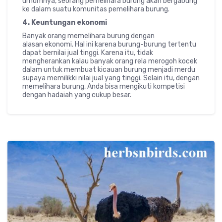
umumnya, seorang pemelihara burung akan bergabung
ke dalam suatu komunitas pemelihara burung.
4. Keuntungan ekonomi
Banyak orang memelihara burung dengan
alasan ekonomi. Hal ini karena burung-burung tertentu
dapat bernilai jual tinggi. Karena itu, tidak
mengherankan kalau banyak orang rela merogoh kocek
dalam untuk membuat kicauan burung menjadi merdu
supaya memilikki nilai jual yang tinggi. Selain itu, dengan
memelihara burung, Anda bisa mengikuti kompetisi
dengan hadaiah yang cukup besar.