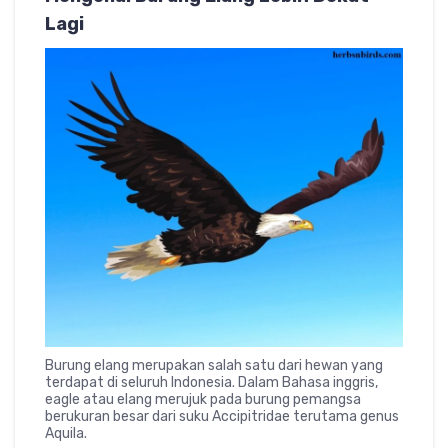
Lagi
Burung elang merupakan salah satu dari hewan yang
terdapat di seluruh Indonesia. Dalam Bahasa inggris,
eagle atau elang merujuk pada burung pemangsa
berukuran besar dari suku Accipitridae terutama genus
Aquila.