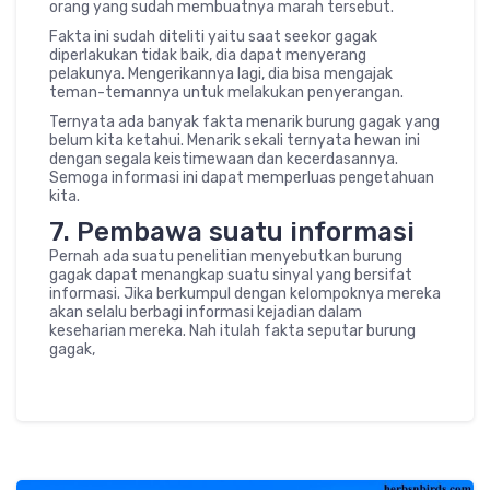
orang yang sudah membuatnya marah tersebut.
Fakta ini sudah diteliti yaitu saat seekor gagak
diperlakukan tidak baik, dia dapat menyerang
pelakunya. Mengerikannya lagi, dia bisa mengajak
teman-temannya untuk melakukan penyerangan.
Ternyata ada banyak fakta menarik burung gagak yang
belum kita ketahui. Menarik sekali ternyata hewan ini
dengan segala keistimewaan dan kecerdasannya.
Semoga informasi ini dapat memperluas pengetahuan
kita.
7. Pembawa suatu informasi
Pernah ada suatu penelitian menyebutkan burung
gagak dapat menangkap suatu sinyal yang bersifat
informasi. Jika berkumpul dengan kelompoknya mereka
akan selalu berbagi informasi kejadian dalam
keseharian mereka. Nah itulah fakta seputar burung
gagak,