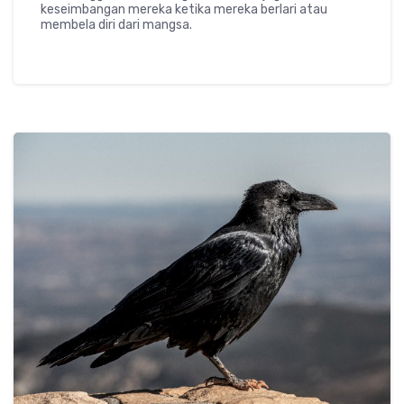
keseimbangan mereka ketika mereka berlari atau
membela diri dari mangsa.