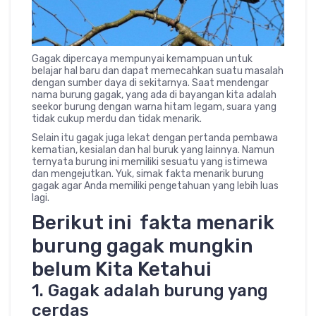
Gagak dipercaya mempunyai kemampuan untuk
belajar hal baru dan dapat memecahkan suatu masalah
dengan sumber daya di sekitarnya. Saat mendengar
nama burung gagak, yang ada di bayangan kita adalah
seekor burung dengan warna hitam legam, suara yang
tidak cukup merdu dan tidak menarik.
Selain itu gagak juga lekat dengan pertanda pembawa
kematian, kesialan dan hal buruk yang lainnya. Namun
ternyata burung ini memiliki sesuatu yang istimewa
dan mengejutkan. Yuk, simak fakta menarik burung
gagak agar Anda memiliki pengetahuan yang lebih luas
lagi.
Berikut ini fakta menarik
burung gagak mungkin
belum Kita Ketahui
1. Gagak adalah burung yang
cerdas