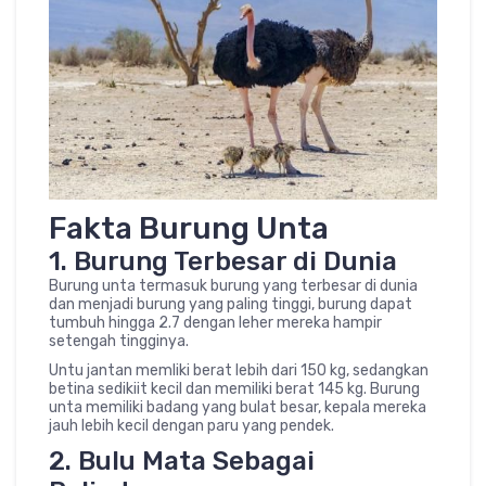
Fakta Burung Unta
1. Burung Terbesar di Dunia
Burung unta termasuk burung yang terbesar di dunia
dan menjadi burung yang paling tinggi, burung dapat
tumbuh hingga 2.7 dengan leher mereka hampir
setengah tingginya.
Untu jantan memliki berat lebih dari 150 kg, sedangkan
betina sedikiit kecil dan memiliki berat 145 kg. Burung
unta memiliki badang yang bulat besar, kepala mereka
jauh lebih kecil dengan paru yang pendek.
2. Bulu Mata Sebagai