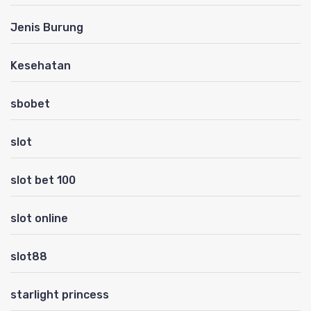
Jenis Burung
Kesehatan
sbobet
slot
slot bet 100
slot online
slot88
starlight princess