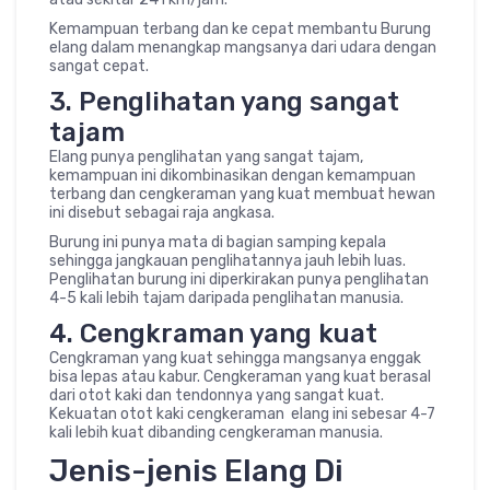
Kemampuan terbang dan ke cepat membantu Burung
elang dalam menangkap mangsanya dari udara dengan
sangat cepat.
3. Penglihatan yang sangat
tajam
Elang punya penglihatan yang sangat tajam,
kemampuan ini dikombinasikan dengan kemampuan
terbang dan cengkeraman yang kuat membuat hewan
ini disebut sebagai raja angkasa.
Burung ini punya mata di bagian samping kepala
sehingga jangkauan penglihatannya jauh lebih luas.
Penglihatan burung ini diperkirakan punya penglihatan
4-5 kali lebih tajam daripada penglihatan manusia.
4. Cengkraman yang kuat
Cengkraman yang kuat sehingga mangsanya enggak
bisa lepas atau kabur. Cengkeraman yang kuat berasal
dari otot kaki dan tendonnya yang sangat kuat.
Kekuatan otot kaki cengkeraman elang ini sebesar 4-7
kali lebih kuat dibanding cengkeraman manusia.
Jenis-jenis Elang Di