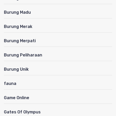
Burung Madu
Burung Merak
Burung Merpati
Burung Peliharaan
Burung Unik
fauna
Game Online
Gates Of Olympus