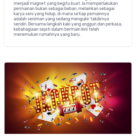
menjadi magnet yang begitu kuat. Ia memperlakukan
permainan bukan sebagai beban, melainkan sebagai
karya seni yang hidup, di mana setiap pemainnya
adalah seniman yang sedang mengukir takdirnya
sendiri. Bersama langkah kaki yang anggun dan perkasa,
kebahagiaan sejati dalam bermain kini telah
menemukan rumahnya yang baru.