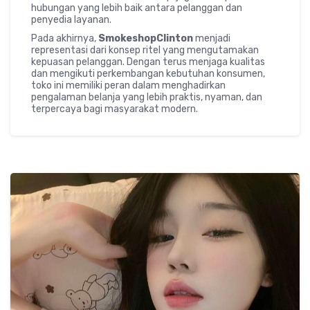
hubungan yang lebih baik antara pelanggan dan
penyedia layanan.
Pada akhirnya,
SmokeshopClinton
menjadi
representasi dari konsep ritel yang mengutamakan
kepuasan pelanggan. Dengan terus menjaga kualitas
dan mengikuti perkembangan kebutuhan konsumen,
toko ini memiliki peran dalam menghadirkan
pengalaman belanja yang lebih praktis, nyaman, dan
terpercaya bagi masyarakat modern.