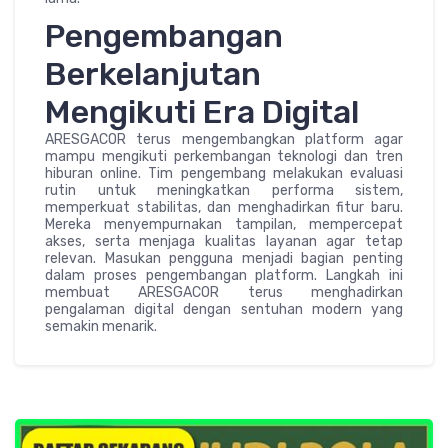
Pengembangan
Berkelanjutan
Mengikuti Era Digital
ARESGACOR terus mengembangkan platform agar
mampu mengikuti perkembangan teknologi dan tren
hiburan online. Tim pengembang melakukan evaluasi
rutin untuk meningkatkan performa sistem,
memperkuat stabilitas, dan menghadirkan fitur baru.
Mereka menyempurnakan tampilan, mempercepat
akses, serta menjaga kualitas layanan agar tetap
relevan. Masukan pengguna menjadi bagian penting
dalam proses pengembangan platform. Langkah ini
membuat ARESGACOR terus menghadirkan
pengalaman digital dengan sentuhan modern yang
semakin menarik.