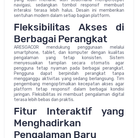
navigasi, sedangkan tombol responsif membuat
interaksi terasa lebih halus. Desain ini memberikan
sentuhan modern dalam setiap bagian platform.
Fleksibilitas Akses di
Berbagai Perangkat
ARESGACOR mendukung penggunaan melalui
smartphone, tablet, dan komputer dengan kualitas
pengalaman yang tetap konsisten. Sistem
menyesuaikan tampilan secara otomatis agar
pengguna tetap nyaman pada berbagai perangkat.
Pengguna dapat berpindah perangkat tanpa
mengganggu aktivitas yang sedang berlangsung. Tim
pengembang mengoptimalkan kecepatan akses agar
platform tetap responsif dalam berbagai kondisi
jaringan. Fleksibilitas ini membuat pengalaman digital
terasa lebih bebas dan praktis.
Fitur Interaktif yang
Menghadirkan
Pengalaman Baru