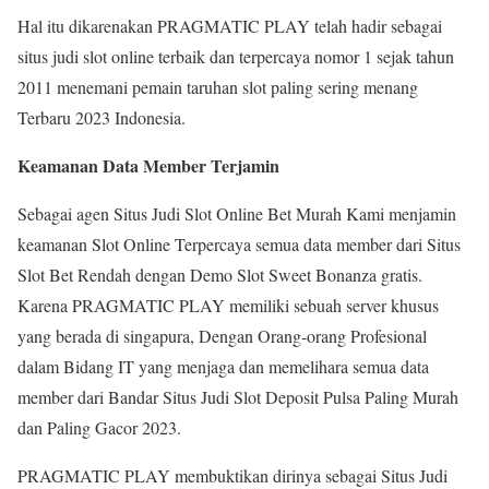
Hal itu dikarenakan PRAGMATIC PLAY telah hadir sebagai
situs judi slot online terbaik dan terpercaya nomor 1 sejak tahun
2011 menemani pemain taruhan slot paling sering menang
Terbaru 2023 Indonesia.
Keamanan Data Member Terjamin
Sebagai agen Situs Judi Slot Online Bet Murah Kami menjamin
keamanan Slot Online Terpercaya semua data member dari Situs
Slot Bet Rendah dengan Demo Slot Sweet Bonanza gratis.
Karena PRAGMATIC PLAY memiliki sebuah server khusus
yang berada di singapura, Dengan Orang-orang Profesional
dalam Bidang IT yang menjaga dan memelihara semua data
member dari Bandar Situs Judi Slot Deposit Pulsa Paling Murah
dan Paling Gacor 2023.
PRAGMATIC PLAY membuktikan dirinya sebagai Situs Judi