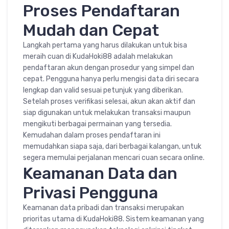
Proses Pendaftaran
Mudah dan Cepat
Langkah pertama yang harus dilakukan untuk bisa
meraih cuan di KudaHoki88 adalah melakukan
pendaftaran akun dengan prosedur yang simpel dan
cepat. Pengguna hanya perlu mengisi data diri secara
lengkap dan valid sesuai petunjuk yang diberikan.
Setelah proses verifikasi selesai, akun akan aktif dan
siap digunakan untuk melakukan transaksi maupun
mengikuti berbagai permainan yang tersedia.
Kemudahan dalam proses pendaftaran ini
memudahkan siapa saja, dari berbagai kalangan, untuk
segera memulai perjalanan mencari cuan secara online.
Keamanan Data dan
Privasi Pengguna
Keamanan data pribadi dan transaksi merupakan
prioritas utama di KudaHoki88. Sistem keamanan yang