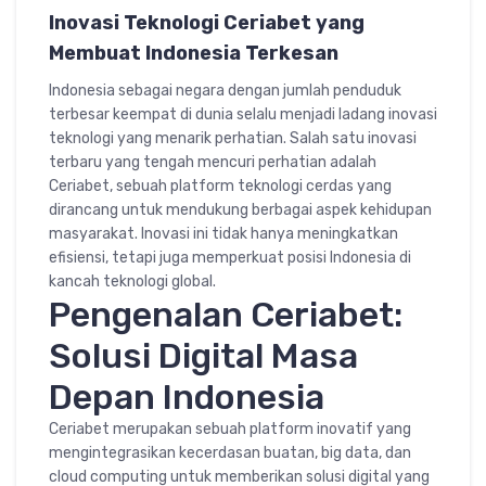
Inovasi Teknologi Ceriabet yang
Membuat Indonesia Terkesan
Indonesia sebagai negara dengan jumlah penduduk
terbesar keempat di dunia selalu menjadi ladang inovasi
teknologi yang menarik perhatian. Salah satu inovasi
terbaru yang tengah mencuri perhatian adalah
Ceriabet, sebuah platform teknologi cerdas yang
dirancang untuk mendukung berbagai aspek kehidupan
masyarakat. Inovasi ini tidak hanya meningkatkan
efisiensi, tetapi juga memperkuat posisi Indonesia di
kancah teknologi global.
Pengenalan Ceriabet:
Solusi Digital Masa
Depan Indonesia
Ceriabet merupakan sebuah platform inovatif yang
mengintegrasikan kecerdasan buatan, big data, dan
cloud computing untuk memberikan solusi digital yang