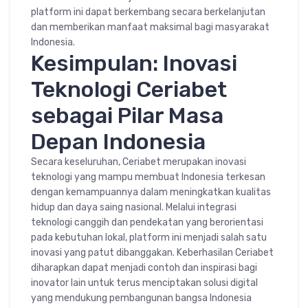
platform ini dapat berkembang secara berkelanjutan
dan memberikan manfaat maksimal bagi masyarakat
Indonesia.
Kesimpulan: Inovasi
Teknologi Ceriabet
sebagai Pilar Masa
Depan Indonesia
Secara keseluruhan, Ceriabet merupakan inovasi
teknologi yang mampu membuat Indonesia terkesan
dengan kemampuannya dalam meningkatkan kualitas
hidup dan daya saing nasional. Melalui integrasi
teknologi canggih dan pendekatan yang berorientasi
pada kebutuhan lokal, platform ini menjadi salah satu
inovasi yang patut dibanggakan. Keberhasilan Ceriabet
diharapkan dapat menjadi contoh dan inspirasi bagi
inovator lain untuk terus menciptakan solusi digital
yang mendukung pembangunan bangsa Indonesia