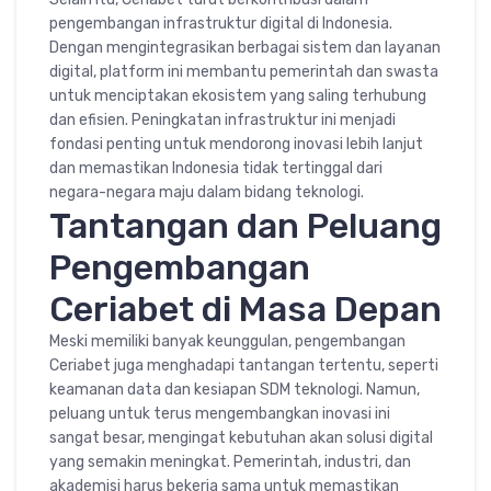
pengembangan infrastruktur digital di Indonesia.
Dengan mengintegrasikan berbagai sistem dan layanan
digital, platform ini membantu pemerintah dan swasta
untuk menciptakan ekosistem yang saling terhubung
dan efisien. Peningkatan infrastruktur ini menjadi
fondasi penting untuk mendorong inovasi lebih lanjut
dan memastikan Indonesia tidak tertinggal dari
negara-negara maju dalam bidang teknologi.
Tantangan dan Peluang
Pengembangan
Ceriabet di Masa Depan
Meski memiliki banyak keunggulan, pengembangan
Ceriabet juga menghadapi tantangan tertentu, seperti
keamanan data dan kesiapan SDM teknologi. Namun,
peluang untuk terus mengembangkan inovasi ini
sangat besar, mengingat kebutuhan akan solusi digital
yang semakin meningkat. Pemerintah, industri, dan
akademisi harus bekerja sama untuk memastikan