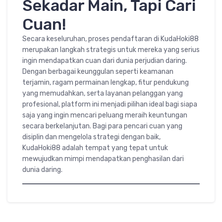
Sekadar Main, Tapi Cari
Cuan!
Secara keseluruhan, proses pendaftaran di KudaHoki88
merupakan langkah strategis untuk mereka yang serius
ingin mendapatkan cuan dari dunia perjudian daring.
Dengan berbagai keunggulan seperti keamanan
terjamin, ragam permainan lengkap, fitur pendukung
yang memudahkan, serta layanan pelanggan yang
profesional, platform ini menjadi pilihan ideal bagi siapa
saja yang ingin mencari peluang meraih keuntungan
secara berkelanjutan. Bagi para pencari cuan yang
disiplin dan mengelola strategi dengan baik,
KudaHoki88 adalah tempat yang tepat untuk
mewujudkan mimpi mendapatkan penghasilan dari
dunia daring.