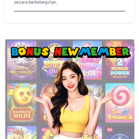
secara berkelanjutan.