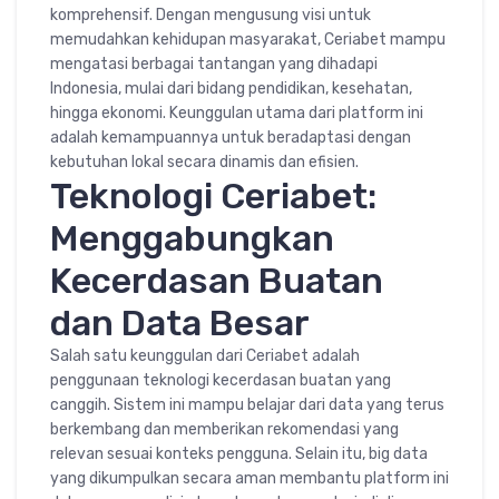
komprehensif. Dengan mengusung visi untuk
memudahkan kehidupan masyarakat, Ceriabet mampu
mengatasi berbagai tantangan yang dihadapi
Indonesia, mulai dari bidang pendidikan, kesehatan,
hingga ekonomi. Keunggulan utama dari platform ini
adalah kemampuannya untuk beradaptasi dengan
kebutuhan lokal secara dinamis dan efisien.
Teknologi Ceriabet:
Menggabungkan
Kecerdasan Buatan
dan Data Besar
Salah satu keunggulan dari Ceriabet adalah
penggunaan teknologi kecerdasan buatan yang
canggih. Sistem ini mampu belajar dari data yang terus
berkembang dan memberikan rekomendasi yang
relevan sesuai konteks pengguna. Selain itu, big data
yang dikumpulkan secara aman membantu platform ini