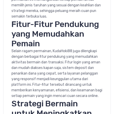
memilih jenis taruhan yang sesuai dengan keahlian dan
strategi mereka, sehingga peluang meraih cuan pun
semakin terbuka luas.
Fitur-Fitur Pendukung
yang Memudahkan
Pemain
Selain ragam permainan, KudaHoki88 juga dilengkapi
dengan berbagai fitur pendukung yang memudahkan
aktivitas bermain dan transaksi. Fitur login yang aman
dan mudah diakses kapan saja, sistem deposit dan
penarikan dana yang cepat, serta layanan pelanggan
yang responsif menjadi keunggulan utama dari
platform ini. Fitur-fitur tersebut dirancang untuk
memberikan kenyamanan, efisiensi, dan keamanan bagi
setiap pemain yang ingin mencari cuan secara online.
Strategi Bermain
untuk Meningkatkan