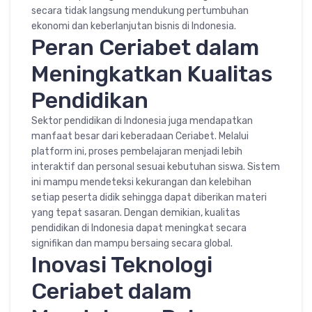
secara tidak langsung mendukung pertumbuhan
ekonomi dan keberlanjutan bisnis di Indonesia.
Peran Ceriabet dalam
Meningkatkan Kualitas
Pendidikan
Sektor pendidikan di Indonesia juga mendapatkan
manfaat besar dari keberadaan Ceriabet. Melalui
platform ini, proses pembelajaran menjadi lebih
interaktif dan personal sesuai kebutuhan siswa. Sistem
ini mampu mendeteksi kekurangan dan kelebihan
setiap peserta didik sehingga dapat diberikan materi
yang tepat sasaran. Dengan demikian, kualitas
pendidikan di Indonesia dapat meningkat secara
signifikan dan mampu bersaing secara global.
Inovasi Teknologi
Ceriabet dalam