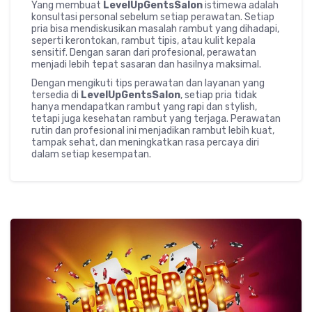
Yang membuat
LevelUpGentsSalon
istimewa adalah
konsultasi personal sebelum setiap perawatan. Setiap
pria bisa mendiskusikan masalah rambut yang dihadapi,
seperti kerontokan, rambut tipis, atau kulit kepala
sensitif. Dengan saran dari profesional, perawatan
menjadi lebih tepat sasaran dan hasilnya maksimal.
Dengan mengikuti tips perawatan dan layanan yang
tersedia di
LevelUpGentsSalon
, setiap pria tidak
hanya mendapatkan rambut yang rapi dan stylish,
tetapi juga kesehatan rambut yang terjaga. Perawatan
rutin dan profesional ini menjadikan rambut lebih kuat,
tampak sehat, dan meningkatkan rasa percaya diri
dalam setiap kesempatan.