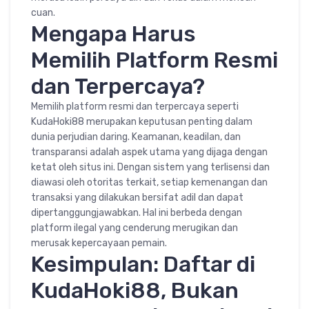
cuan.
Mengapa Harus
Memilih Platform Resmi
dan Terpercaya?
Memilih platform resmi dan terpercaya seperti
KudaHoki88 merupakan keputusan penting dalam
dunia perjudian daring. Keamanan, keadilan, dan
transparansi adalah aspek utama yang dijaga dengan
ketat oleh situs ini. Dengan sistem yang terlisensi dan
diawasi oleh otoritas terkait, setiap kemenangan dan
transaksi yang dilakukan bersifat adil dan dapat
dipertanggungjawabkan. Hal ini berbeda dengan
platform ilegal yang cenderung merugikan dan
merusak kepercayaan pemain.
Kesimpulan: Daftar di
KudaHoki88, Bukan