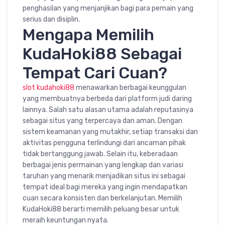
penghasilan yang menjanjikan bagi para pemain yang
serius dan disiplin.
Mengapa Memilih
KudaHoki88 Sebagai
Tempat Cari Cuan?
slot kudahoki88
menawarkan berbagai keunggulan
yang membuatnya berbeda dari platform judi daring
lainnya. Salah satu alasan utama adalah reputasinya
sebagai situs yang terpercaya dan aman. Dengan
sistem keamanan yang mutakhir, setiap transaksi dan
aktivitas pengguna terlindungi dari ancaman pihak
tidak bertanggung jawab. Selain itu, keberadaan
berbagai jenis permainan yang lengkap dan variasi
taruhan yang menarik menjadikan situs ini sebagai
tempat ideal bagi mereka yang ingin mendapatkan
cuan secara konsisten dan berkelanjutan. Memilih
KudaHoki88 berarti memilih peluang besar untuk
meraih keuntungan nyata.