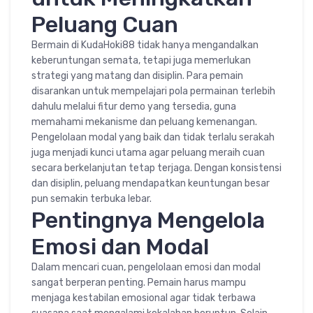
Peluang Cuan
Bermain di KudaHoki88 tidak hanya mengandalkan
keberuntungan semata, tetapi juga memerlukan
strategi yang matang dan disiplin. Para pemain
disarankan untuk mempelajari pola permainan terlebih
dahulu melalui fitur demo yang tersedia, guna
memahami mekanisme dan peluang kemenangan.
Pengelolaan modal yang baik dan tidak terlalu serakah
juga menjadi kunci utama agar peluang meraih cuan
secara berkelanjutan tetap terjaga. Dengan konsistensi
dan disiplin, peluang mendapatkan keuntungan besar
pun semakin terbuka lebar.
Pentingnya Mengelola
Emosi dan Modal
Dalam mencari cuan, pengelolaan emosi dan modal
sangat berperan penting. Pemain harus mampu
menjaga kestabilan emosional agar tidak terbawa