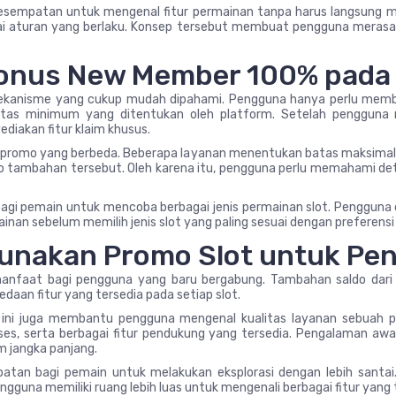
esempatan untuk mengenal fitur permainan tanpa harus langsung m
uai aturan yang berlaku. Konsep tersebut membuat pengguna meras
Bonus New Member 100% pada 
kanisme yang cukup mudah dipahami. Pengguna hanya perlu membuat
 batas minimum yang ditentukan oleh platform. Setelah pengguna
iakan fitur klaim khusus.
promo yang berbeda. Beberapa layanan menentukan batas maksimal bo
 tambahan tersebut. Oleh karena itu, pengguna perlu memahami det
gi pemain untuk mencoba berbagai jenis permainan slot. Pengguna d
inan sebelum memilih jenis slot yang paling sesuai dengan preferensi
nakan Promo Slot untuk Pe
nfaat bagi pengguna yang baru bergabung. Tambahan saldo dari
aan fitur yang tersedia pada setiap slot.
ini juga membantu pengguna mengenal kualitas layanan sebuah p
kses, serta berbagai fitur pendukung yang tersedia. Pengalaman
 jangka panjang.
atan bagi pemain untuk melakukan eksplorasi dengan lebih sant
engguna memiliki ruang lebih luas untuk mengenali berbagai fitur yang 