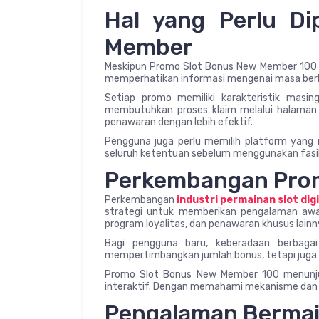
Hal yang Perlu D
Member
Meskipun Promo Slot Bonus New Member 100 
memperhatikan informasi mengenai masa berl
Setiap promo memiliki karakteristik masi
membutuhkan proses klaim melalui halama
penawaran dengan lebih efektif.
Pengguna juga perlu memilih platform yang
seluruh ketentuan sebelum menggunakan fasili
Perkembangan Promo
Perkembangan
industri permainan slot digi
strategi untuk memberikan pengalaman awal
program loyalitas, dan penawaran khusus lainn
Bagi pengguna baru, keberadaan berbaga
mempertimbangkan jumlah bonus, tetapi juga m
Promo Slot Bonus New Member 100 menunjuk
interaktif. Dengan memahami mekanisme dan 
Pengalaman Bermai