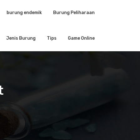
burung endemik
Burung Peliharaan
Jenis Burung
Tips
Game Online
t