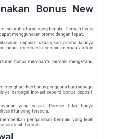
gunakan Bonus New
 seluruh aturan yang berlaku. Pemain harus
r dapat menggunakan promo dengan tepat.
elakukan deposit, sedangkan promo lainnya
unaan bonus membantu pemain memanfaatkan
ai aturan bonus membantu pemain mengetahui
rm menghadirkan bonus pengguna baru sebagai
ya berbagai inovasi seperti bonus deposit,
layanan yang sesuai. Pemain tidak hanya
tas fitur yang tersedia.
 memberikan pengalaman bermain yang lebih
cara lebih terarah.
wal