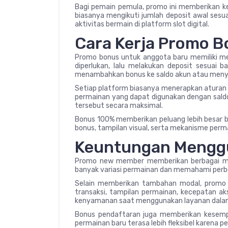
Bagi pemain pemula, promo ini memberikan k
biasanya mengikuti jumlah deposit awal ses
aktivitas bermain di platform slot digital.
Cara Kerja Promo 
Promo bonus untuk anggota baru memiliki me
diperlukan, lalu melakukan deposit sesuai
menambahkan bonus ke saldo akun atau menyed
Setiap platform biasanya menerapkan aturan 
permainan yang dapat digunakan dengan saldo
tersebut secara maksimal.
Bonus 100% memberikan peluang lebih besar ba
bonus, tampilan visual, serta mekanisme perma
Keuntungan Menggu
Promo new member memberikan berbagai ma
banyak variasi permainan dan memahami perbed
Selain memberikan tambahan modal, promo 
transaksi, tampilan permainan, kecepatan a
kenyamanan saat menggunakan layanan dalam
Bonus pendaftaran juga memberikan kesemp
permainan baru terasa lebih fleksibel karena p