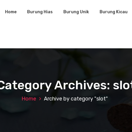
Home
Burung Hias
Burung Unik
Burung Kicau
Category Archives: slo
Home
Archive by category "slot"