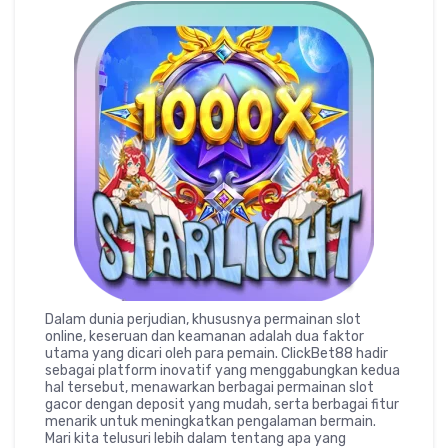
Dalam dunia perjudian, khususnya permainan slot
online, keseruan dan keamanan adalah dua faktor
utama yang dicari oleh para pemain. ClickBet88 hadir
sebagai platform inovatif yang menggabungkan kedua
hal tersebut, menawarkan berbagai permainan slot
gacor dengan deposit yang mudah, serta berbagai fitur
menarik untuk meningkatkan pengalaman bermain.
Mari kita telusuri lebih dalam tentang apa yang