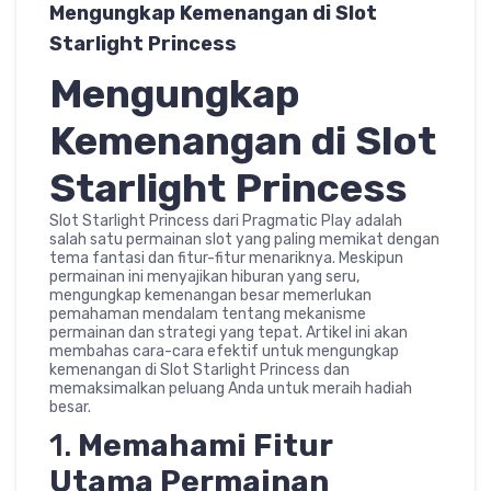
Mengungkap Kemenangan di Slot
Starlight Princess
Mengungkap
Kemenangan di Slot
Starlight Princess
Slot Starlight Princess dari Pragmatic Play adalah
salah satu permainan slot yang paling memikat dengan
tema fantasi dan fitur-fitur menariknya. Meskipun
permainan ini menyajikan hiburan yang seru,
mengungkap kemenangan besar memerlukan
pemahaman mendalam tentang mekanisme
permainan dan strategi yang tepat. Artikel ini akan
membahas cara-cara efektif untuk mengungkap
kemenangan di Slot Starlight Princess dan
memaksimalkan peluang Anda untuk meraih hadiah
besar.
1.
Memahami Fitur
Utama Permainan