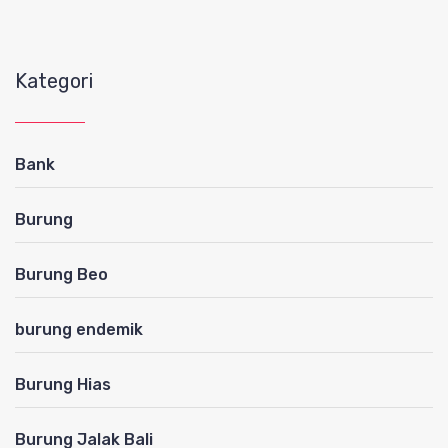
Kategori
Bank
Burung
Burung Beo
burung endemik
Burung Hias
Burung Jalak Bali