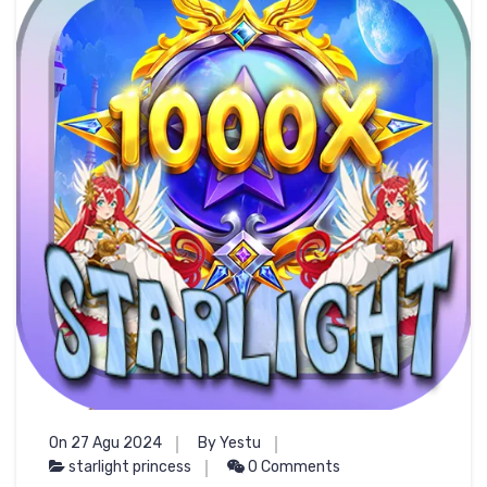
On 27 Agu 2024
By Yestu
starlight princess
0 Comments