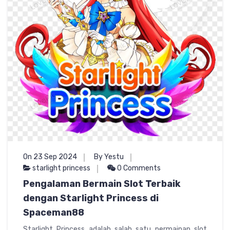
On 23 Sep 2024
By Yestu
starlight princess
0 Comments
Pengalaman Bermain Slot Terbaik
dengan Starlight Princess di
Spaceman88
Starlight Princess adalah salah satu permainan slot