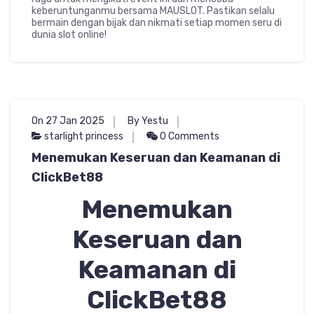
keberuntunganmu bersama MAUSLOT. Pastikan selalu
bermain dengan bijak dan nikmati setiap momen seru di
dunia slot online!
On 27 Jan 2025
By Yestu
starlight princess
0 Comments
Menemukan Keseruan dan Keamanan di
ClickBet88
Menemukan
Keseruan dan
Keamanan di
ClickBet88