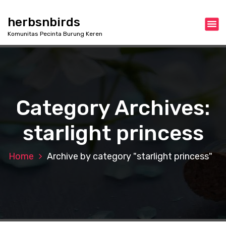
S
k
herbsnbirds
i
Komunitas Pecinta Burung Keren
p
t
o
c
o
n
Category Archives:
t
e
starlight princess
n
t
Home
Archive by category "starlight princess"