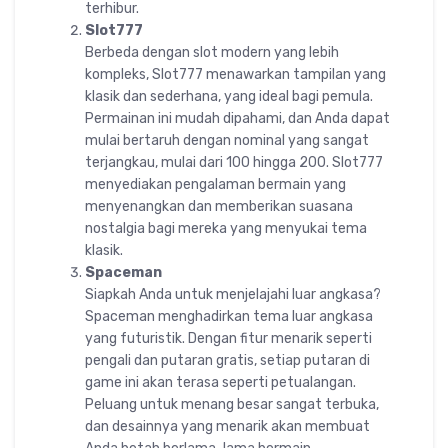
terhibur.
Slot777
Berbeda dengan slot modern yang lebih
kompleks, Slot777 menawarkan tampilan yang
klasik dan sederhana, yang ideal bagi pemula.
Permainan ini mudah dipahami, dan Anda dapat
mulai bertaruh dengan nominal yang sangat
terjangkau, mulai dari 100 hingga 200. Slot777
menyediakan pengalaman bermain yang
menyenangkan dan memberikan suasana
nostalgia bagi mereka yang menyukai tema
klasik.
Spaceman
Siapkah Anda untuk menjelajahi luar angkasa?
Spaceman menghadirkan tema luar angkasa
yang futuristik. Dengan fitur menarik seperti
pengali dan putaran gratis, setiap putaran di
game ini akan terasa seperti petualangan.
Peluang untuk menang besar sangat terbuka,
dan desainnya yang menarik akan membuat