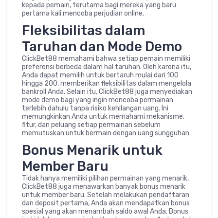
kepada pemain, terutama bagi mereka yang baru
pertama kali mencoba perjudian online.
Fleksibilitas dalam
Taruhan dan Mode Demo
ClickBet88 memahami bahwa setiap pemain memiliki
preferensi berbeda dalam hal taruhan. Oleh karena itu,
Anda dapat memilih untuk bertaruh mulai dari 100
hingga 200, memberikan fleksibilitas dalam mengelola
bankroll Anda. Selain itu, ClickBet88 juga menyediakan
mode demo bagi yang ingin mencoba permainan
terlebih dahulu tanpa risiko kehilangan uang. Ini
memungkinkan Anda untuk memahami mekanisme,
fitur, dan peluang setiap permainan sebelum
memutuskan untuk bermain dengan uang sungguhan.
Bonus Menarik untuk
Member Baru
Tidak hanya memiliki pilihan permainan yang menarik,
ClickBet88 juga menawarkan banyak bonus menarik
untuk member baru. Setelah melakukan pendaftaran
dan deposit pertama, Anda akan mendapatkan bonus
spesial yang akan menambah saldo awal Anda. Bonus