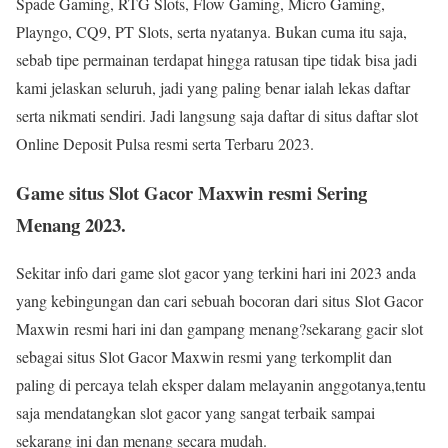
Spade Gaming, RTG Slots, Flow Gaming, Micro Gaming,
Playngo, CQ9, PT Slots, serta nyatanya. Bukan cuma itu saja,
sebab tipe permainan terdapat hingga ratusan tipe tidak bisa jadi
kami jelaskan seluruh, jadi yang paling benar ialah lekas daftar
serta nikmati sendiri. Jadi langsung saja daftar di situs daftar slot
Online Deposit Pulsa resmi serta Terbaru 2023.
Game situs Slot Gacor Maxwin resmi Sering
Menang 2023.
Sekitar info dari game slot gacor yang terkini hari ini 2023 anda
yang kebingungan dan cari sebuah bocoran dari situs Slot Gacor
Maxwin resmi hari ini dan gampang menang?sekarang gacir slot
sebagai situs Slot Gacor Maxwin resmi yang terkomplit dan
paling di percaya telah eksper dalam melayanin anggotanya,tentu
saja mendatangkan slot gacor yang sangat terbaik sampai
sekarang ini dan menang secara mudah.