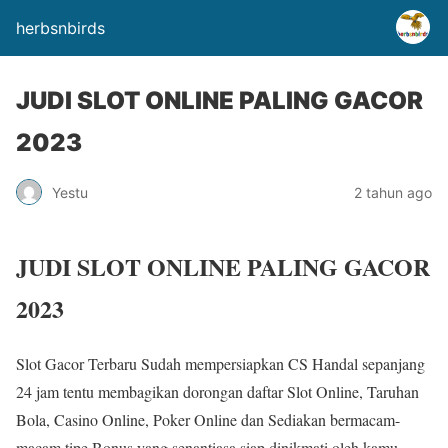
herbsnbirds
JUDI SLOT ONLINE PALING GACOR
2023
Yestu
2 tahun ago
JUDI SLOT ONLINE PALING GACOR
2023
Slot Gacor Terbaru Sudah mempersiapkan CS Handal sepanjang
24 jam tentu membagikan dorongan daftar Slot Online, Taruhan
Bola, Casino Online, Poker Online dan Sediakan bermacam-
macam tipe Bonus yang senantiasa siap dinikmati oleh kamu