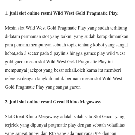
1. judi slot online resmi Wild West Gold Pragmatic Play.
Mesin slot Wild West Gold Pragmatic Play yang sudah terhitung
didalam permainan slot yang terkini yang sudah kerap dimainkan
para pemain.mempunyai sebuah topik tentang koboi yang sangat
hebat,ada 3 sceter pada 5 paylinis hingga games play wild west
gold gacor.mesin slot Wild West Gold Pragmatic Play ini
mempunyai jackpot yang besar sekali,oleh karna itu memberi
referensi dengan langkah untuk bermain mesin slot Wild West
Gold Pragmatic Play yang sangat gacor.
2. judi slot online resmi Great Rhino Megawasy .
Slot Great Rhino Megawasy adalah salah satu Slot Gacor yang
terjelek yang dipunyai pragmatic play dengan sebuah volatilitas
yang sangat tinggi dan Rtp yang ada menyapai 9% dengan