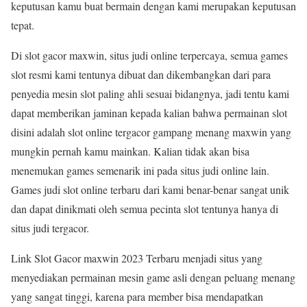
keputusan kamu buat bermain dengan kami merupakan keputusan
tepat.
Di slot gacor maxwin, situs judi online terpercaya, semua games
slot resmi kami tentunya dibuat dan dikembangkan dari para
penyedia mesin slot paling ahli sesuai bidangnya, jadi tentu kami
dapat memberikan jaminan kepada kalian bahwa permainan slot
disini adalah slot online tergacor gampang menang maxwin yang
mungkin pernah kamu mainkan. Kalian tidak akan bisa
menemukan games semenarik ini pada situs judi online lain.
Games judi slot online terbaru dari kami benar-benar sangat unik
dan dapat dinikmati oleh semua pecinta slot tentunya hanya di
situs judi tergacor.
Link Slot Gacor maxwin 2023 Terbaru menjadi situs yang
menyediakan permainan mesin game asli dengan peluang menang
yang sangat tinggi, karena para member bisa mendapatkan