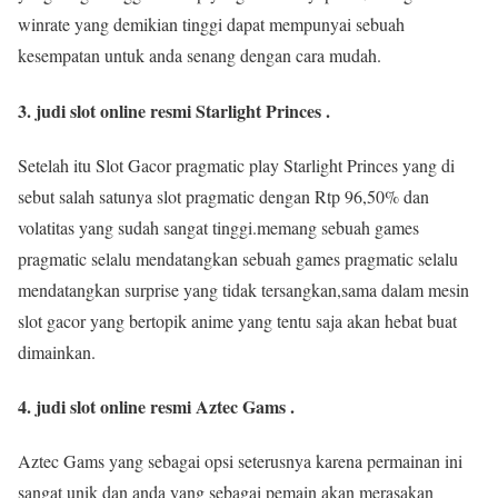
winrate yang demikian tinggi dapat mempunyai sebuah
kesempatan untuk anda senang dengan cara mudah.
3. judi slot online resmi Starlight Princes .
Setelah itu Slot Gacor pragmatic play Starlight Princes yang di
sebut salah satunya slot pragmatic dengan Rtp 96,50% dan
volatitas yang sudah sangat tinggi.memang sebuah games
pragmatic selalu mendatangkan sebuah games pragmatic selalu
mendatangkan surprise yang tidak tersangkan,sama dalam mesin
slot gacor yang bertopik anime yang tentu saja akan hebat buat
dimainkan.
4. judi slot online resmi Aztec Gams .
Aztec Gams yang sebagai opsi seterusnya karena permainan ini
sangat unik dan anda yang sebagai pemain akan merasakan