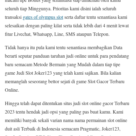
seluruh tiap Minggunya. Prioritas kami disini ialah seluruh
transaksi
gates of olympus slot
serta daftar tentu senantiasa kami
selesaikan dengan paling kilat serta tidak lebih dari 4 menit lewat
fitur Livechat, Whatsapp, Line, SMS ataupun Telepon.
Tidak hanya itu pula kami tentu senantiasa membagikan Data
berarti seputar panduan taruhan judi online untuk para pendatang
baru semacam Metode Bermain yang Mudah dalam tiap tipe
game Judi Slot Joker123 yang telah kami sajikan. Bila kalian
memanglah seseorang bettor sejati di game Slot Gacor Terbaru
Online.
Hingga telah dapat ditentukan situs judi slot online gacor Terbaru
2023 tentu hendak jadi opsi yang paling pas buat kamu. Kami
memiliki banyak sekali varian nama nama permainan slot online
duit asli Terbaik di Indonesia semacam Pragmatic, Joker123,