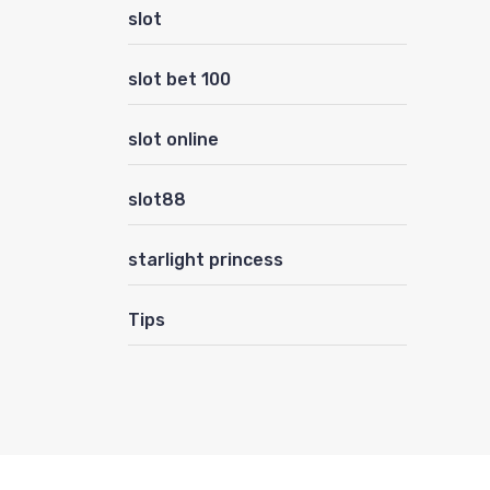
slot
slot bet 100
slot online
slot88
starlight princess
Tips