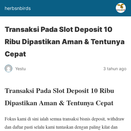
herbsnbirds
Transaksi Pada Slot Deposit 10
Ribu Dipastikan Aman & Tentunya
Cepat
Yestu
3 tahun ago
Transaksi Pada Slot Deposit 10 Ribu
Dipastikan Aman & Tentunya Cepat
Fokus kami di sini ialah semua transaksi bisnis deposit, withdraw
dan daftar pasti selalu kami tuntaskan dengan paling kilat dan