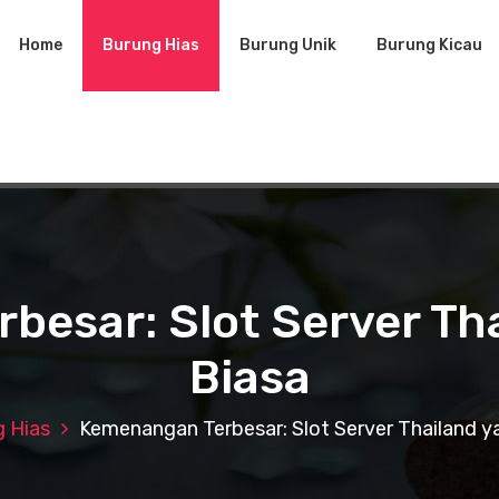
Home
Burung Hias
Burung Unik
Burung Kicau
esar: Slot Server Th
Biasa
 Hias
Kemenangan Terbesar: Slot Server Thailand y