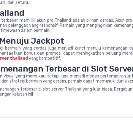
dil dan setara.
ailand
erbesar, memiliki akun pro Thailand adalah pilihan cerdas. Akun pr
nan pelanggan yang responsif. Pemain yang menginginkan kemenanga
stimewaan dalam bermain.
i Menuju Jackpot
tegi bermain yang cerdas juga menjadi kunci menuju kemenangan t
manfaatkan bonus dan promosi dapat meningkatkan peluang merai
erver thailand
yang kompetitif.
menangan Terbesar di Slot Serve
ran visual yang memukau, tetapi juga menjadi medan pertempuran u
f, dan strategi bermain yang cerdas, pemain dapat memasuki dunia ke
angan terbesar di slot server Thailand yang luar biasa. Bergabung
engan kejutan ini!