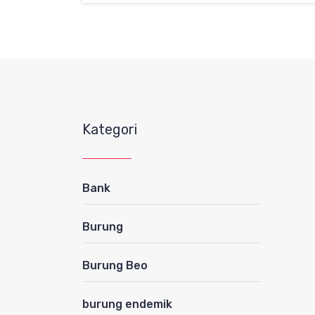
Kategori
Bank
Burung
Burung Beo
burung endemik