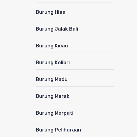
Burung Hias
Burung Jalak Bali
Burung Kicau
Burung Kolibri
Burung Madu
Burung Merak
Burung Merpati
Burung Peliharaan