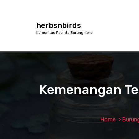
S
k
i
p
herbsnbirds
t
Komunitas Pecinta Burung Keren
o
c
o
n
t
e
n
Kemenangan Terb
t
Home
Burung