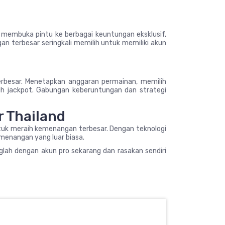
o membuka pintu ke berbagai keuntungan eksklusif,
n terbesar seringkali memilih untuk memiliki akun
erbesar. Menetapkan anggaran permainan, memilih
h jackpot. Gabungan keberuntungan dan strategi
r Thailand
ntuk meraih kemenangan terbesar. Dengan teknologi
menangan yang luar biasa.
lah dengan akun pro sekarang dan rasakan sendiri