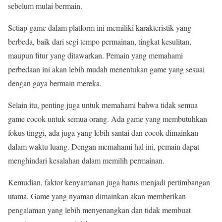
sebelum mulai bermain.
Setiap game dalam platform ini memiliki karakteristik yang
berbeda, baik dari segi tempo permainan, tingkat kesulitan,
maupun fitur yang ditawarkan. Pemain yang memahami
perbedaan ini akan lebih mudah menentukan game yang sesuai
dengan gaya bermain mereka.
Selain itu, penting juga untuk memahami bahwa tidak semua
game cocok untuk semua orang. Ada game yang membutuhkan
fokus tinggi, ada juga yang lebih santai dan cocok dimainkan
dalam waktu luang. Dengan memahami hal ini, pemain dapat
menghindari kesalahan dalam memilih permainan.
Kemudian, faktor kenyamanan juga harus menjadi pertimbangan
utama. Game yang nyaman dimainkan akan memberikan
pengalaman yang lebih menyenangkan dan tidak membuat