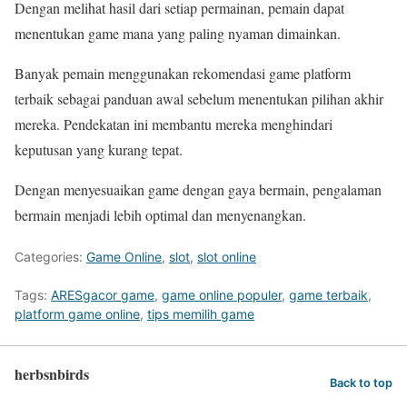
Dengan melihat hasil dari setiap permainan, pemain dapat
menentukan game mana yang paling nyaman dimainkan.
Banyak pemain menggunakan rekomendasi game platform
terbaik sebagai panduan awal sebelum menentukan pilihan akhir
mereka. Pendekatan ini membantu mereka menghindari
keputusan yang kurang tepat.
Dengan menyesuaikan game dengan gaya bermain, pengalaman
bermain menjadi lebih optimal dan menyenangkan.
Categories:
Game Online
,
slot
,
slot online
Tags:
ARESgacor game
,
game online populer
,
game terbaik
,
platform game online
,
tips memilih game
herbsnbirds
Back to top