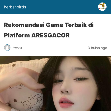
herbsnbirds
Rekomendasi Game Terbaik di
Platform ARESGACOR
Yestu
3 bulan ago