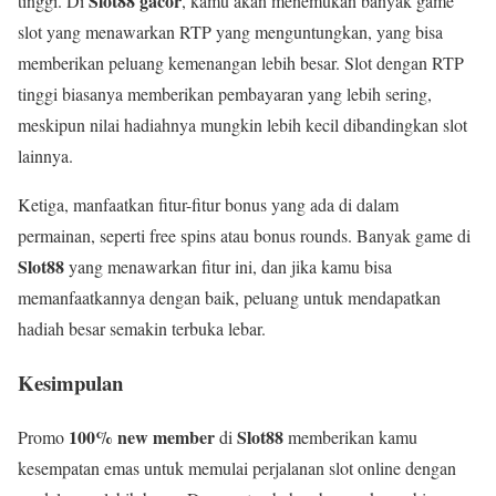
Slot88 gacor
tinggi. Di
, kamu akan menemukan banyak game
slot yang menawarkan RTP yang menguntungkan, yang bisa
memberikan peluang kemenangan lebih besar. Slot dengan RTP
tinggi biasanya memberikan pembayaran yang lebih sering,
meskipun nilai hadiahnya mungkin lebih kecil dibandingkan slot
lainnya.
Ketiga, manfaatkan fitur-fitur bonus yang ada di dalam
permainan, seperti free spins atau bonus rounds. Banyak game di
Slot88
yang menawarkan fitur ini, dan jika kamu bisa
memanfaatkannya dengan baik, peluang untuk mendapatkan
hadiah besar semakin terbuka lebar.
Kesimpulan
100% new member
Slot88
Promo
di
memberikan kamu
kesempatan emas untuk memulai perjalanan slot online dengan