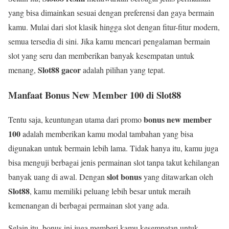
yang bisa dimainkan sesuai dengan preferensi dan gaya bermain
kamu. Mulai dari slot klasik hingga slot dengan fitur-fitur modern,
semua tersedia di sini. Jika kamu mencari pengalaman bermain
slot yang seru dan memberikan banyak kesempatan untuk
Slot88 gacor
menang,
adalah pilihan yang tepat.
Manfaat Bonus New Member 100 di Slot88
bonus new member
Tentu saja, keuntungan utama dari promo
100
adalah memberikan kamu modal tambahan yang bisa
digunakan untuk bermain lebih lama. Tidak hanya itu, kamu juga
bisa menguji berbagai jenis permainan slot tanpa takut kehilangan
slot bonus
banyak uang di awal. Dengan
yang ditawarkan oleh
Slot88
, kamu memiliki peluang lebih besar untuk meraih
kemenangan di berbagai permainan slot yang ada.
Selain itu, bonus ini juga memberi kamu kesempatan untuk