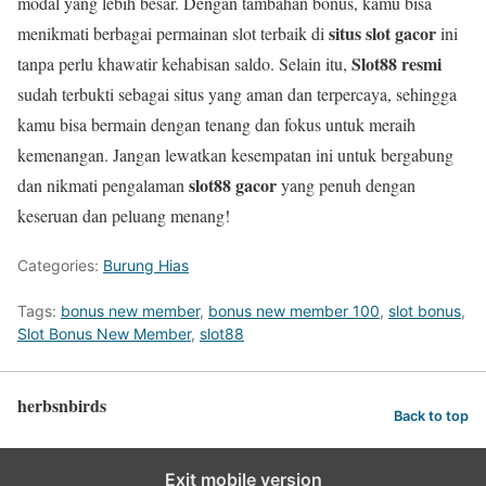
modal yang lebih besar. Dengan tambahan bonus, kamu bisa
situs slot gacor
menikmati berbagai permainan slot terbaik di
ini
Slot88 resmi
tanpa perlu khawatir kehabisan saldo. Selain itu,
sudah terbukti sebagai situs yang aman dan terpercaya, sehingga
kamu bisa bermain dengan tenang dan fokus untuk meraih
kemenangan. Jangan lewatkan kesempatan ini untuk bergabung
slot88 gacor
dan nikmati pengalaman
yang penuh dengan
keseruan dan peluang menang!
Categories:
Burung Hias
Tags:
bonus new member
,
bonus new member 100
,
slot bonus
,
Slot Bonus New Member
,
slot88
herbsnbirds
Back to top
Exit mobile version