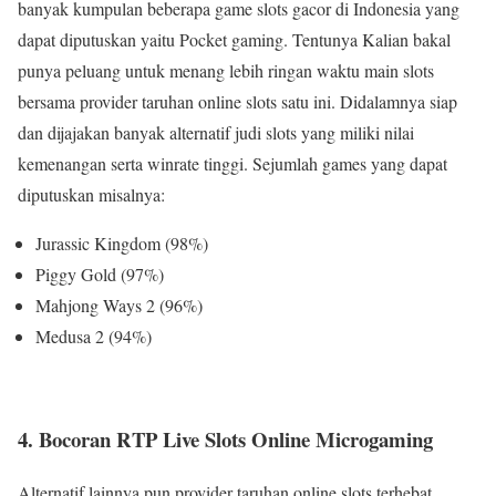
banyak kumpulan beberapa game slots gacor di Indonesia yang
dapat diputuskan yaitu Pocket gaming. Tentunya Kalian bakal
punya peluang untuk menang lebih ringan waktu main slots
bersama provider taruhan online slots satu ini. Didalamnya siap
dan dijajakan banyak alternatif judi slots yang miliki nilai
kemenangan serta winrate tinggi. Sejumlah games yang dapat
diputuskan misalnya:
Jurassic Kingdom (98%)
Piggy Gold (97%)
Mahjong Ways 2 (96%)
Medusa 2 (94%)
4. Bocoran RTP Live Slots Online Microgaming
Alternatif lainnya pun provider taruhan online slots terhebat