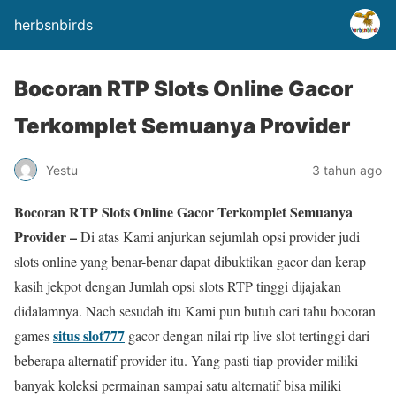
herbsnbirds
Bocoran RTP Slots Online Gacor
Terkomplet Semuanya Provider
Yestu
3 tahun ago
Bocoran RTP Slots Online Gacor Terkomplet Semuanya
Provider –
Di atas Kami anjurkan sejumlah opsi provider judi
slots online yang benar-benar dapat dibuktikan gacor dan kerap
kasih jekpot dengan Jumlah opsi slots RTP tinggi dijajakan
didalamnya. Nach sesudah itu Kami pun butuh cari tahu bocoran
situs slot777
games
gacor dengan nilai rtp live slot tertinggi dari
beberapa alternatif provider itu. Yang pasti tiap provider miliki
banyak koleksi permainan sampai satu alternatif bisa miliki