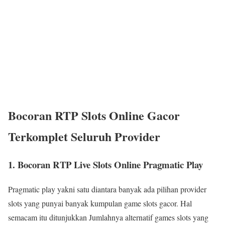
Bocoran RTP Slots Online Gacor
Terkomplet Seluruh Provider
1. Bocoran RTP Live Slots Online Pragmatic Play
Pragmatic play yakni satu diantara banyak ada pilihan provider
slots yang punyai banyak kumpulan game slots gacor. Hal
semacam itu ditunjukkan Jumlahnya alternatif games slots yang