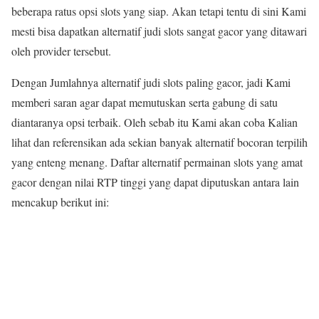
beberapa ratus opsi slots yang siap. Akan tetapi tentu di sini Kami
mesti bisa dapatkan alternatif judi slots sangat gacor yang ditawari
oleh provider tersebut.
Dengan Jumlahnya alternatif judi slots paling gacor, jadi Kami
memberi saran agar dapat memutuskan serta gabung di satu
diantaranya opsi terbaik. Oleh sebab itu Kami akan coba Kalian
lihat dan referensikan ada sekian banyak alternatif bocoran terpilih
yang enteng menang. Daftar alternatif permainan slots yang amat
gacor dengan nilai RTP tinggi yang dapat diputuskan antara lain
mencakup berikut ini: