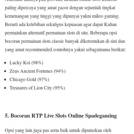
paling dipercaya yang amat gacor dengan sejumlah tingkat
kemenangan yang tinggi yang dipunyai yakni mikro gaming.
Berarti ada kelebihan sekaligus kepuasan agar dapat Kalian
permainkan alternatif permainan slots di situ. Beberapa opsi
bocoran permainan slots classic banyak diketemukan di sini dan
yang amat recommended contohnya yakni sebagaimana berikut:
Lucky Koi (98%)
Zeus Ancient Fortunes (94%)
Chicago Gold (97%)
Treasures of Lion City (95%)
5. Bocoran RTP Live Slots Online Spadegaming
Opsi yang lain juga pas serta baik untuk diputuskan oleh