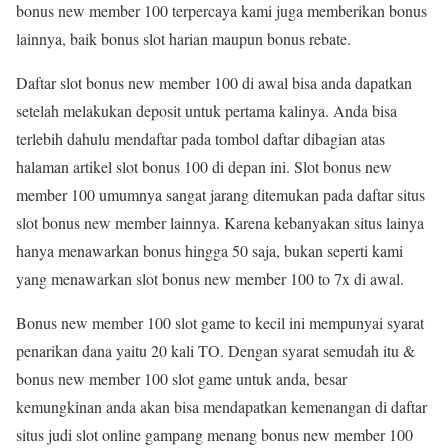
bonus new member 100 terpercaya kami juga memberikan bonus
lainnya, baik bonus slot harian maupun bonus rebate.
Daftar slot bonus new member 100 di awal bisa anda dapatkan
setelah melakukan deposit untuk pertama kalinya. Anda bisa
terlebih dahulu mendaftar pada tombol daftar dibagian atas
halaman artikel slot bonus 100 di depan ini. Slot bonus new
member 100 umumnya sangat jarang ditemukan pada daftar situs
slot bonus new member lainnya. Karena kebanyakan situs lainya
hanya menawarkan bonus hingga 50 saja, bukan seperti kami
yang menawarkan slot bonus new member 100 to 7x di awal.
Bonus new member 100 slot game to kecil ini mempunyai syarat
penarikan dana yaitu 20 kali TO. Dengan syarat semudah itu &
bonus new member 100 slot game untuk anda, besar
kemungkinan anda akan bisa mendapatkan kemenangan di daftar
situs judi slot online gampang menang bonus new member 100