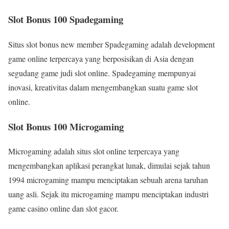
Slot Bonus 100 Spadegaming
Situs slot bonus new member Spadegaming adalah development
game online terpercaya yang berposisikan di Asia dengan
segudang game judi slot online. Spadegaming mempunyai
inovasi, kreativitas dalam mengembangkan suatu game slot
online.
Slot Bonus 100 Microgaming
Microgaming adalah situs slot online terpercaya yang
mengembangkan aplikasi perangkat lunak, dimulai sejak tahun
1994 microgaming mampu menciptakan sebuah arena taruhan
uang asli. Sejak itu microgaming mampu menciptakan industri
game casino online dan slot gacor.