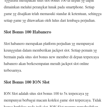
Yggdrasil merupakan situs slot bonus 100 di depan yg dapat
dimainkan melalui perangkat lunak pada smartphone. Setiap
game yg disajikan telah memasuki standar & ketentuan, sehingga
setiap game yg ditawarkan oleh lulus dari lembaga perjudian.
Slot Bonus 100 Habanero
Slot habanero merupakan platform perjudian yg mempunyai
keunggulan dalam memberikan jackpot slot. Setiap pemain yg
bermain pada situs slot bonus new member di depan terpercaya
habanero akan berkesempatan meraih jackpot slot online
terbesarnya.
Slot Bonus 100 ION Slot
ION Slot adalah situs slot bonus 100 to 5x terpercaya yg
mempunyai berbagai macam koleksi game slot terpercaya. Tidak
hanya berfokus pada judi slot, ION Slot mampu menghadirkan