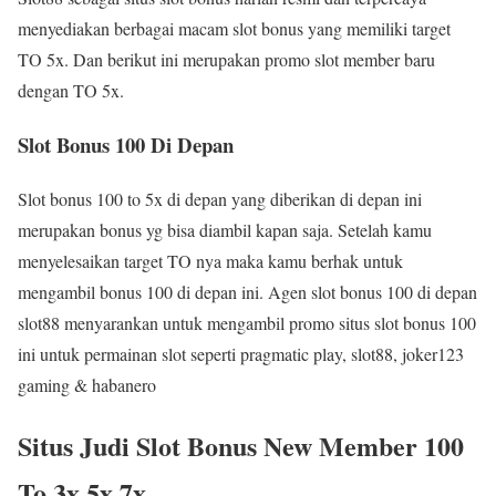
menyediakan berbagai macam slot bonus yang memiliki target
TO 5x. Dan berikut ini merupakan promo slot member baru
dengan TO 5x.
Slot Bonus 100 Di Depan
Slot bonus 100 to 5x di depan yang diberikan di depan ini
merupakan bonus yg bisa diambil kapan saja. Setelah kamu
menyelesaikan target TO nya maka kamu berhak untuk
mengambil bonus 100 di depan ini. Agen slot bonus 100 di depan
slot88 menyarankan untuk mengambil promo situs slot bonus 100
ini untuk permainan slot seperti pragmatic play, slot88, joker123
gaming & habanero
Situs Judi Slot Bonus New Member 100
To 3x 5x 7x