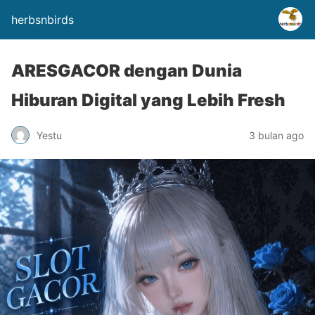
herbsnbirds
ARESGACOR dengan Dunia
Hiburan Digital yang Lebih Fresh
Yestu
3 bulan ago