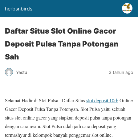
herbsnbirds
Daftar Situs Slot Online Gacor
Deposit Pulsa Tanpa Potongan
Sah
Yestu
3 tahun ago
Selamat Hadir di Slot Pulsa : Daftar Situs
slot deposit 10rb
Online
Gacor Deposit Pulsa Tanpa Potongan. Slot Pulsa yaitu sebuah
situs slot online gacor yang siapkan deposit pulsa tanpa potongan
dengan cara resmi. Slot Pulsa udah jadi cara deposit yang
termashyur di kelompok banyak penggemar slot online.