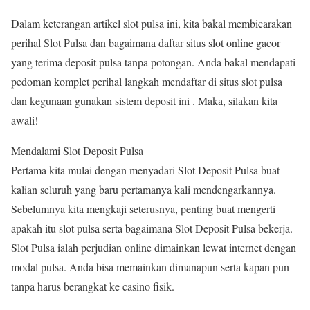
Dalam keterangan artikel slot pulsa ini, kita bakal membicarakan
perihal Slot Pulsa dan bagaimana daftar situs slot online gacor
yang terima deposit pulsa tanpa potongan. Anda bakal mendapati
pedoman komplet perihal langkah mendaftar di situs slot pulsa
dan kegunaan gunakan sistem deposit ini . Maka, silakan kita
awali!
Mendalami Slot Deposit Pulsa
Pertama kita mulai dengan menyadari Slot Deposit Pulsa buat
kalian seluruh yang baru pertamanya kali mendengarkannya.
Sebelumnya kita mengkaji seterusnya, penting buat mengerti
apakah itu slot pulsa serta bagaimana Slot Deposit Pulsa bekerja.
Slot Pulsa ialah perjudian online dimainkan lewat internet dengan
modal pulsa. Anda bisa memainkan dimanapun serta kapan pun
tanpa harus berangkat ke casino fisik.