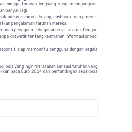
ngan hingga taruhan langsung yang menegangkan.
an banyak lagi.
suk bonus selamat datang, cashback, dan promosi
gkatkan pengalaman taruhan mereka.
amanan pengguna sebagai prioritas utama. Dengan
anpa khawatir tentang keamanan informasi pribadi
esponsif, siap membantu pengguna dengan segala
di bola yang ingin merasakan sensasi taruhan yang
ikkan pada Euro 2024 dan pertandingan sepakbola