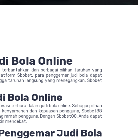
di Bola Online
k terbantahkan dan berbagai pilihan taruhan yang
platform Sbobet, para penggemar judi bola dapat
hingga taruhan langsung yang menegangkan, Sbobet
i Bola Online
si terbaru dalam judi bola online. Sebagai pilihan
ada kenyamanan dan kepuasan pengguna, Sbobet88
yang ramah pengguna. Dengan Sbobet88, Anda dapat
kin mendekat.
 Penggemar Judi Bola