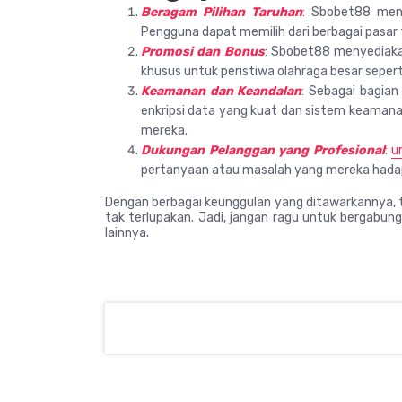
Beragam Pilihan Taruhan
: Sbobet88 mena
Pengguna dapat memilih dari berbagai pasar t
Promosi dan Bonus
: Sbobet88 menyediaka
khusus untuk peristiwa olahraga besar sepe
Keamanan dan Keandalan
: Sebagai bagia
enkripsi data yang kuat dan sistem keamana
mereka.
Dukungan Pelanggan yang Profesional
:
u
pertanyaan atau masalah yang mereka hada
Dengan berbagai keunggulan yang ditawarkannya, t
tak terlupakan. Jadi, jangan ragu untuk bergab
lainnya.