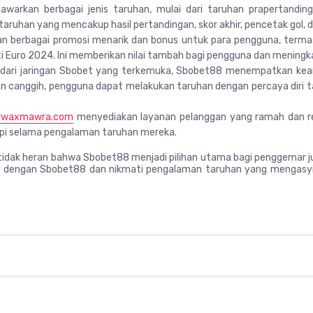
warkan berbagai jenis taruhan, mulai dari taruhan prapertandi
aruhan yang mencakup hasil pertandingan, skor akhir, pencetak gol, d
n berbagai promosi menarik dan bonus untuk para pengguna, terma
rti Euro 2024. Ini memberikan nilai tambah bagi pengguna dan menin
n dari jaringan Sbobet yang terkemuka, Sbobet88 menempatkan ke
n canggih, pengguna dapat melakukan taruhan dengan percaya diri t
rwaxmawra.com
menyediakan layanan pelanggan yang ramah dan r
pi selama pengalaman taruhan mereka.
idak heran bahwa Sbobet88 menjadi pilihan utama bagi penggemar ju
ung dengan Sbobet88 dan nikmati pengalaman taruhan yang mengasy