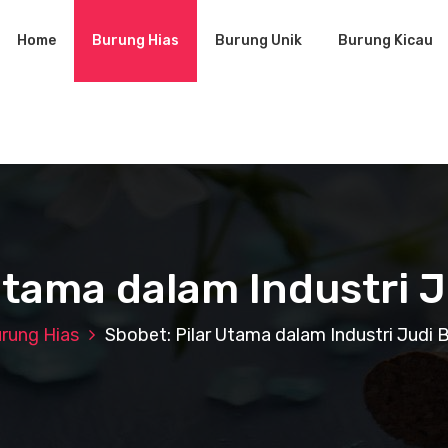
Home
Burung Hias
Burung Unik
Burung Kicau
Utama dalam Industri J
rung Hias
Sbobet: Pilar Utama dalam Industri Judi B