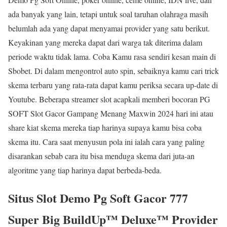
ada banyak yang lain, tetapi untuk soal taruhan olahraga masih
belumlah ada yang dapat menyamai provider yang satu berikut.
Keyakinan yang mereka dapat dari warga tak diterima dalam
periode waktu tidak lama. Coba Kamu rasa sendiri kesan main di
Sbobet. Di dalam mengontrol auto spin, sebaiknya kamu cari trick
skema terbaru yang rata-rata dapat kamu periksa secara up-date di
Youtube. Beberapa streamer slot acapkali memberi bocoran PG
SOFT Slot Gacor Gampang Menang Maxwin 2024 hari ini atau
share kiat skema mereka tiap harinya supaya kamu bisa coba
skema itu. Cara saat menyusun pola ini ialah cara yang paling
disarankan sebab cara itu bisa menduga skema dari juta-an
algoritme yang tiap harinya dapat berbeda-beda.
Situs Slot Demo Pg Soft Gacor 777
Super Big BuildUp™ Deluxe™ Provider