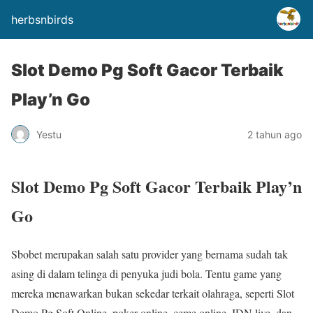
herbsnbirds
Slot Demo Pg Soft Gacor Terbaik
Play’n Go
Yestu
2 tahun ago
Slot Demo Pg Soft Gacor Terbaik Play’n
Go
Sbobet merupakan salah satu provider yang bernama sudah tak
asing di dalam telinga di penyuka judi bola. Tentu game yang
mereka menawarkan bukan sekedar terkait olahraga, seperti Slot
Demo Pg Soft Online, poker online, ceme online, IDN live, dan