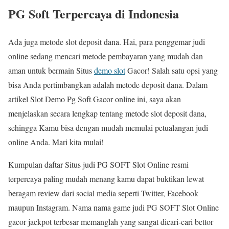
PG Soft Terpercaya di Indonesia
Ada juga metode slot deposit dana. Hai, para penggemar judi
online sedang mencari metode pembayaran yang mudah dan
aman untuk bermain Situs
demo slot
Gacor! Salah satu opsi yang
bisa Anda pertimbangkan adalah metode deposit dana. Dalam
artikel Slot Demo Pg Soft Gacor online ini, saya akan
menjelaskan secara lengkap tentang metode slot deposit dana,
sehingga Kamu bisa dengan mudah memulai petualangan judi
online Anda. Mari kita mulai!
Kumpulan daftar Situs judi PG SOFT Slot Online resmi
terpercaya paling mudah menang kamu dapat buktikan lewat
beragam review dari social media seperti Twitter, Facebook
maupun Instagram. Nama nama game judi PG SOFT Slot Online
gacor jackpot terbesar memanglah yang sangat dicari-cari bettor