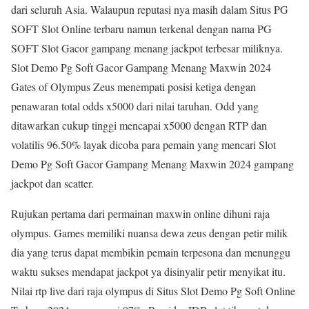
dari seluruh Asia. Walaupun reputasi nya masih dalam Situs PG
SOFT Slot Online terbaru namun terkenal dengan nama PG
SOFT Slot Gacor gampang menang jackpot terbesar miliknya.
Slot Demo Pg Soft Gacor Gampang Menang Maxwin 2024
Gates of Olympus Zeus menempati posisi ketiga dengan
penawaran total odds x5000 dari nilai taruhan. Odd yang
ditawarkan cukup tinggi mencapai x5000 dengan RTP dan
volatilis 96.50% layak dicoba para pemain yang mencari Slot
Demo Pg Soft Gacor Gampang Menang Maxwin 2024 gampang
jackpot dan scatter.
Rujukan pertama dari permainan maxwin online dihuni raja
olympus. Games memiliki nuansa dewa zeus dengan petir milik
dia yang terus dapat membikin pemain terpesona dan menunggu
waktu sukses mendapat jackpot ya disinyalir petir menyikat itu.
Nilai rtp live dari raja olympus di Situs Slot Demo Pg Soft Online