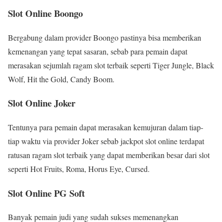
Slot Online Boongo
Bergabung dalam provider Boongo pastinya bisa memberikan
kemenangan yang tepat sasaran, sebab para pemain dapat
merasakan sejumlah ragam slot terbaik seperti Tiger Jungle, Black
Wolf, Hit the Gold, Candy Boom.
Slot Online Joker
Tentunya para pemain dapat merasakan kemujuran dalam tiap-
tiap waktu via provider Joker sebab jackpot slot online terdapat
ratusan ragam slot terbaik yang dapat memberikan besar dari slot
seperti Hot Fruits, Roma, Horus Eye, Cursed.
Slot Online PG Soft
Banyak pemain judi yang sudah sukses memenangkan