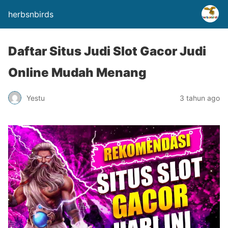
herbsnbirds
Daftar Situs Judi Slot Gacor Judi
Online Mudah Menang
Yestu
3 tahun ago