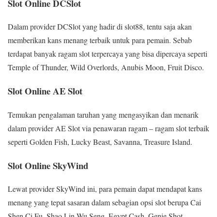
Slot Online DCSlot
Dalam provider DCSlot yang hadir di slot88, tentu saja akan
memberikan kans menang terbaik untuk para pemain. Sebab
terdapat banyak ragam slot terpercaya yang bisa dipercaya seperti
Temple of Thunder, Wild Overlords, Anubis Moon, Fruit Disco.
Slot Online AE Slot
Temukan pengalaman taruhan yang mengasyikan dan menarik
dalam provider AE Slot via penawaran ragam – ragam slot terbaik
seperti Golden Fish, Lucky Beast, Savanna, Treasure Island.
Slot Online SkyWind
Lewat provider SkyWind ini, para pemain dapat mendapat kans
menang yang tepat sasaran dalam sebagian opsi slot berupa Cai
Shen Ci Fu, Shao Lin Wu Seng. Egypt Cash, Genie Shot.