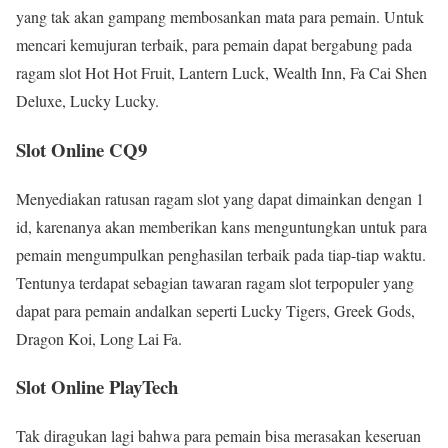
yang tak akan gampang membosankan mata para pemain. Untuk
mencari kemujuran terbaik, para pemain dapat bergabung pada
ragam slot Hot Hot Fruit, Lantern Luck, Wealth Inn, Fa Cai Shen
Deluxe, Lucky Lucky.
Slot Online CQ9
Menyediakan ratusan ragam slot yang dapat dimainkan dengan 1
id, karenanya akan memberikan kans menguntungkan untuk para
pemain mengumpulkan penghasilan terbaik pada tiap-tiap waktu.
Tentunya terdapat sebagian tawaran ragam slot terpopuler yang
dapat para pemain andalkan seperti Lucky Tigers, Greek Gods,
Dragon Koi, Long Lai Fa.
Slot Online PlayTech
Tak diragukan lagi bahwa para pemain bisa merasakan keseruan