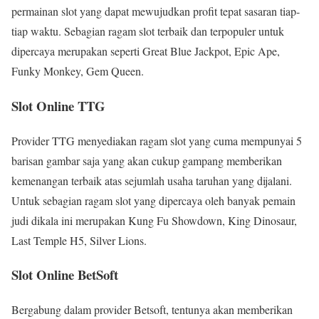
permainan slot yang dapat mewujudkan profit tepat sasaran tiap-
tiap waktu. Sebagian ragam slot terbaik dan terpopuler untuk
dipercaya merupakan seperti Great Blue Jackpot, Epic Ape,
Funky Monkey, Gem Queen.
Slot Online TTG
Provider TTG menyediakan ragam slot yang cuma mempunyai 5
barisan gambar saja yang akan cukup gampang memberikan
kemenangan terbaik atas sejumlah usaha taruhan yang dijalani.
Untuk sebagian ragam slot yang dipercaya oleh banyak pemain
judi dikala ini merupakan Kung Fu Showdown, King Dinosaur,
Last Temple H5, Silver Lions.
Slot Online BetSoft
Bergabung dalam provider Betsoft, tentunya akan memberikan