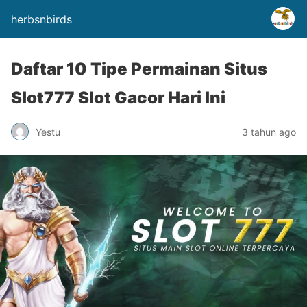
herbsnbirds
Daftar 10 Tipe Permainan Situs
Slot777 Slot Gacor Hari Ini
Yestu
3 tahun ago