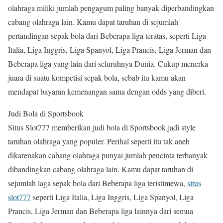
olahraga miliki jumlah pengagum paling banyak diperbandingkan
cabang olahraga lain. Kamu dapat taruhan di sejumlah
pertandingan sepak bola dari Beberapa liga teratas, seperti Liga
Italia, Liga Inggris, Liga Spanyol, Liga Prancis, Liga Jerman dan
Beberapa liga yang lain dari seluruhnya Dunia. Cukup menerka
juara di suatu kompetisi sepak bola, sebab itu kamu akan
mendapat bayaran kemenangan sama dengan odds yang diberi.
Judi Bola di Sportsbook
Situs Slot777 memberikan judi bola di Sportsbook jadi style
taruhan olahraga yang populer. Perihal seperti itu tak aneh
dikarenakan cabang olahraga punyai jumlah pencinta terbanyak
dibandingkan cabang olahraga lain. Kamu dapat taruhan di
sejumlah laga sepak bola dari Beberapa liga teristimewa,
situs
slot777
seperti Liga Italia, Liga Inggris, Liga Spanyol, Liga
Prancis, Liga Jerman dan Beberapa liga lainnya dari semua