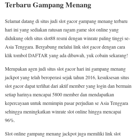
Terbaru Gampang Menang
Selamat datang di situs judi slot gacor gampang menang terbaru
hari ini yang sediakan ratusan ragam game slot online yang
didukung oleh situs slot88 resmi dengan winrate paling tinggi se-
Asia Tenggara. Bergabung melalui link slot gacor dengan cara
klik tombol DAFTAR yang ada dibawah, yuk cobain sekarang!
Merupakan agen judi situs slot gacor hari ini gampang menang
jackpot yang telah beroperasi sejak tahun 2016, kesuksesan situs
slot gacor dapat terlihat dari aktif member yang login dan bermain
setiap harinya mencapai 5800 member dan mendapatkan
kepercayaan untuk memimpin pasar perjudian se Asia Tenggara
sehingga meningkatkan winrate slot online hingga mencapai
96%.
Slot online gampang menang jackpot juga memiliki link slot