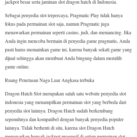
jackpot besar serta jaminan slot dragon hatch di Indonesia.
Sebagai penyedia slot terpercaya, Pragmatic Play tidak hanya
fokus pada permainan slot saja, namun Pragmatic juga
menawarkan permainan seperti casino, judi, dan memancing. Jika
Anda ingin mencoba bermain di penyedia game pragmatis, Anda
pasti harus memainkan game ini, karena banyak sekali game yang
dijual sehingga akan membuat Anda bingung dalam memilih
game online.
Ruang Penetasan Naga Luar Angkasa terbuka
Dragon Hatch Slot merupakan salah satu website penyedia slot
indonesia yang menampilkan permainan slot yang berbeda dari
penyedia slot lainnya. Dragon Hatch sudah berkembang
sepenuhnya dan kompatibel dengan banyak penyedia populer
lainnya. Tidak berhenti di situ, karena slot Dragon Hatch
menawarkan banyak jackpot progresif di setiap permainan slot