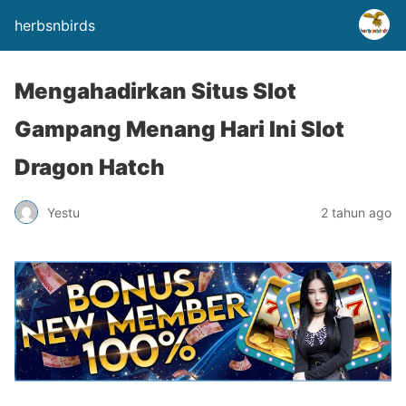
herbsnbirds
Mengahadirkan Situs Slot
Gampang Menang Hari Ini Slot
Dragon Hatch
Yestu
2 tahun ago