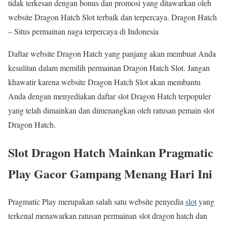
tidak terkesan dengan bonus dan promosi yang ditawarkan oleh
website Dragon Hatch Slot terbaik dan terpercaya. Dragon Hatch
– Situs permainan naga terpercaya di Indonesia
Daftar website Dragon Hatch yang panjang akan membuat Anda
kesulitan dalam memilih permainan Dragon Hatch Slot. Jangan
khawatir karena website Dragon Hatch Slot akan membantu
Anda dengan menyediakan daftar slot Dragon Hatch terpopuler
yang telah dimainkan dan dimenangkan oleh ratusan pemain slot
Dragon Hatch.
Slot Dragon Hatch Mainkan Pragmatic
Play Gacor Gampang Menang Hari Ini
Pragmatic Play merupakan salah satu website penyedia
slot
yang
terkenal menawarkan ratusan permainan slot dragon hatch dan