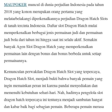
MAUPOKER
muncul di dunia perjudian Indonesia pada tahun
2018 yang konon merupakan orang pertama yang
melatarbelakangi diperkenalkannya perjudian Dragon Hatch Slots
di tanah tercinta Indonesia. Daftar slot Dragon Hatch mulai
memperkenalkan berbagai jenis permainan judi dan permainan
judi bola dari tahun ini hingga saat ini selalu aktif. Semakin
banyak Agen Slot Dragon Hatch yang memperkenalkan
permainan lain dengan bonus dan bonus berbeda untuk setiap
permainannya.
Kemunculan perwakilan Dragon Hatch Slot yang terpercaya,
Dragon Hatch Slot, menjadi bukti bahwa banyak pemain yang
ingin memainkan peran ini karena pandai menyediakan dan
memenuhi kebutuhan sehari-hari. Nah, hadirnya pengelola slot
dragon hatch terpercaya ini tentunya menjadi sambutan hangat
dan kabar baik bagi sebagian pemain. Beberapa pemain merasa