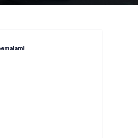
 Semalam!