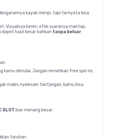
dengarannya kayak mimpi, tapi ternyata bisa
et. Visualnya keren, efek suaranya mantap,
a dapet hasil besar bahkan
tanpa keluar
an.
ng kamu dimulai. Jangan remehkan free spin ini,
 nggak males nyelesain tantangan, kamu bisa
C SLOT
biar menang besar:
ikkan taruhan.