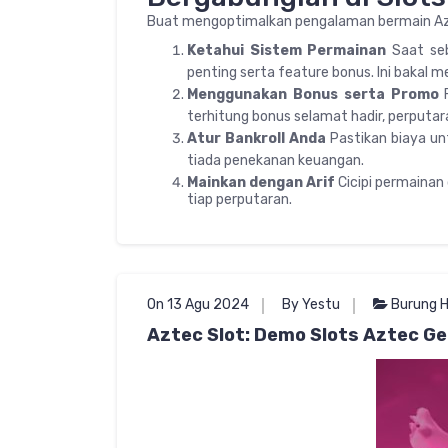
Buat mengoptimalkan pengalaman bermain Aztec
Ketahui Sistem Permainan
Saat seb
penting serta feature bonus. Ini bakal
Menggunakan Bonus serta Promo
F
terhitung bonus selamat hadir, perputar
Atur Bankroll Anda
Pastikan biaya un
tiada penekanan keuangan.
Mainkan dengan Arif
Cicipi permainan
tiap perputaran.
On 13 Agu 2024
By Yestu
Burung H
Aztec Slot: Demo Slots Aztec G