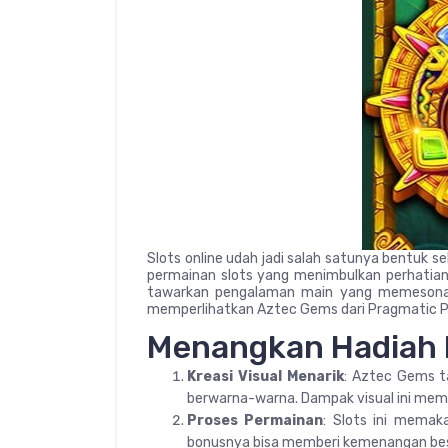
Slots online udah jadi salah satunya bentuk s
permainan slots yang menimbulkan perhatian
tawarkan pengalaman main yang memesona d
memperlihatkan Aztec Gems dari Pragmatic Pl
Menangkan Hadiah M
Kreasi Visual Menarik
: Aztec Gems ta
berwarna-warna. Dampak visual ini mem
Proses Permainan
: Slots ini memak
bonusnya bisa memberi kemenangan bes