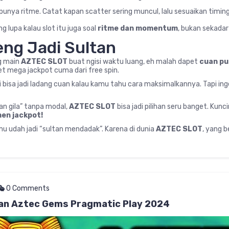
 punya ritme. Catat kapan scatter sering muncul, lalu sesuaikan timin
 lupa kalau slot itu juga soal
ritme dan momentum
, bukan sekadar 
seng Jadi Sultan
g main
AZTEC SLOT
buat ngisi waktu luang, eh malah dapet
cuan pu
et mega jackpot cuma dari free spin.
pi bisa jadi ladang cuan kalau kamu tahu cara maksimalkannya. Tapi in
an gila” tanpa modal,
AZTEC SLOT
bisa jadi pilihan seru banget. Kun
en jackpot!
amu udah jadi “sultan mendadak”. Karena di dunia
AZTEC SLOT
, yang b
0 Comments
ahan Aztec Gems Pragmatic Play 2024