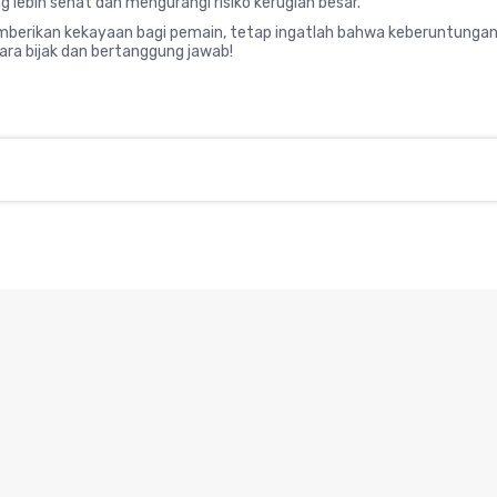
lebih sehat dan mengurangi risiko kerugian besar.
emberikan kekayaan bagi pemain, tetap ingatlah bahwa keberuntunga
ra bijak dan bertanggung jawab!