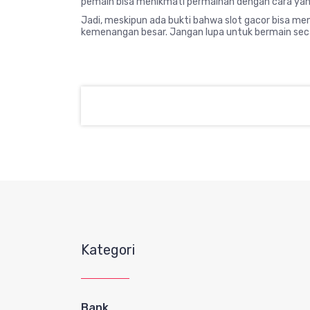
pemain bisa menikmati permainan dengan cara yang 
Jadi, meskipun ada bukti bahwa slot gacor bisa m
kemenangan besar. Jangan lupa untuk bermain seca
Kategori
Bank