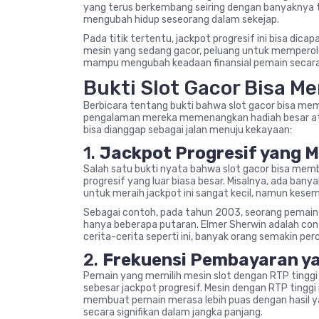
yang terus berkembang seiring dengan banyaknya t
mengubah hidup seseorang dalam sekejap.
Pada titik tertentu, jackpot progresif ini bisa dic
mesin yang sedang gacor, peluang untuk memperole
mampu mengubah keadaan finansial pemain secara 
Bukti Slot Gacor Bisa M
Berbicara tentang bukti bahwa slot gacor bisa me
pengalaman mereka memenangkan hadiah besar atau
bisa dianggap sebagai jalan menuju kekayaan:
1.
Jackpot Progresif yang
Salah satu bukti nyata bahwa slot gacor bisa memb
progresif yang luar biasa besar. Misalnya, ada ban
untuk meraih jackpot ini sangat kecil, namun kes
Sebagai contoh, pada tahun 2003, seorang pemain 
hanya beberapa putaran. Elmer Sherwin adalah co
cerita-cerita seperti ini, banyak orang semakin p
2.
Frekuensi Pembayaran ya
Pemain yang memilih mesin slot dengan RTP tinggi
sebesar jackpot progresif. Mesin dengan RTP tingg
membuat pemain merasa lebih puas dengan hasil ya
secara signifikan dalam jangka panjang.