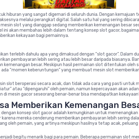
ntuk hiburan yang sangat digemari di seluruh dunia. Dengan kemajuan 
sesnya melalui perangkat digital. Salah satu hal yang sering dibicar
ada mesin slot yang dianggap sedang memberikan kemenangan besar seca
el ini akan membahas lebih dalam tentang konsep slot gacor, bagaim
berikan kekayaan bagi pemainnya.
sikan terlebih dahulu apa yang dimaksud dengan “slot gacor”. Dalam du
rikan pembayaran lebih sering atau lebih besar daripada biasanya. 
kan kemenangan besar. Meskipun hasil permainan slot ditentukan ole
wa ada “momen keberuntungan” yang membuat mesin slot memberika
sin slot beroperasi secara acak, dan tidak ada cara yang pasti untuk
iatur” atau “dipengaruhi” oleh pemain, namun kepercayaan akan ada
n di mesin gacor seseorang benar-benar bisa mendapatkan kekayaan? M
Bisa Memberikan Kemenangan Bes
 dengan konsep slot gacor adalah kemungkinan untuk memenangkan ha
gacor karena mereka cenderung memberikan pembayaran lebih sering dal
ng oleh pemain, yang artinya meskipun hasilnya tetap acak, peluan
enjadi begitu menarik bagi para pemain. Beberapa permainan slot me