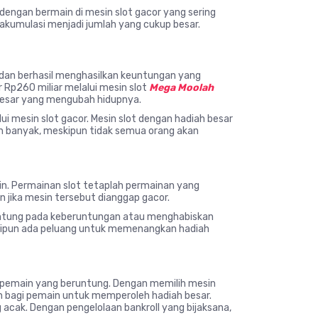
engan bermain di mesin slot gacor yang sering
akumulasi menjadi jumlah yang cukup besar.
 dan berhasil menghasilkan keuntungan yang
 Rp260 miliar melalui mesin slot
Mega Moolah
besar yang mengubah hidupnya.
i mesin slot gacor. Mesin slot dengan hadiah besar
h banyak, meskipun tidak semua orang akan
in. Permainan slot tetaplah permainan yang
jika mesin tersebut dianggap gacor.
gantung pada keberuntungan atau menghabiskan
eskipun ada peluang untuk memenangkan hadiah
 pemain yang beruntung. Dengan memilih mesin
an bagi pemain untuk memperoleh hadiah besar.
acak. Dengan pengelolaan bankroll yang bijaksana,