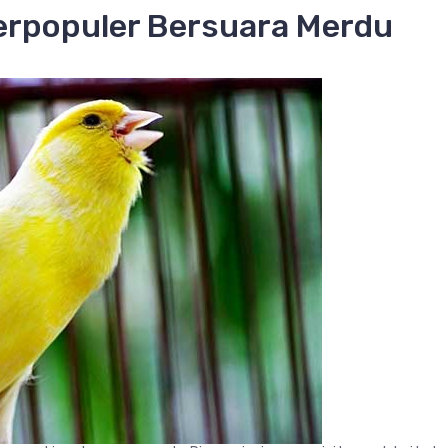
erpopuler Bersuara Merdu