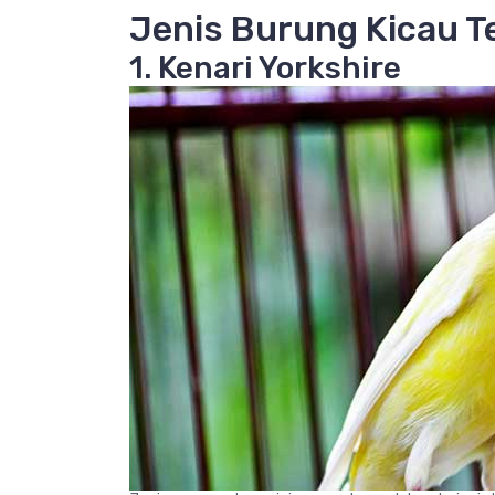
Jenis Burung Kicau T
1. Kenari Yorkshire