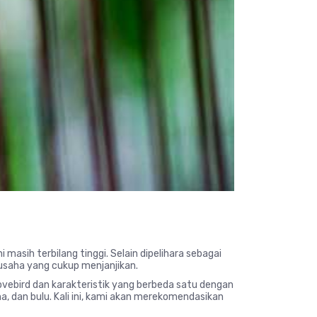
masih terbilang tinggi. Selain dipelihara sebagai
 usaha yang cukup menjanjikan.
 lovebird dan karakteristik yang berbeda satu dengan
a, dan bulu. Kali ini, kami akan merekomendasikan