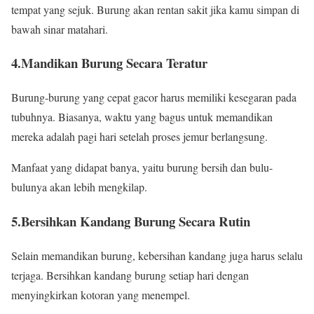
tempat yang sejuk. Burung akan rentan sakit jika kamu simpan di
bawah sinar matahari.
4.Mandikan Burung Secara Teratur
Burung-burung yang cepat gacor harus memiliki kesegaran pada
tubuhnya. Biasanya, waktu yang bagus untuk memandikan
mereka adalah pagi hari setelah proses jemur berlangsung.
Manfaat yang didapat banya, yaitu burung bersih dan bulu-
bulunya akan lebih mengkilap.
5.Bersihkan Kandang Burung Secara Rutin
Selain memandikan burung, kebersihan kandang juga harus selalu
terjaga. Bersihkan kandang burung setiap hari dengan
menyingkirkan kotoran yang menempel.