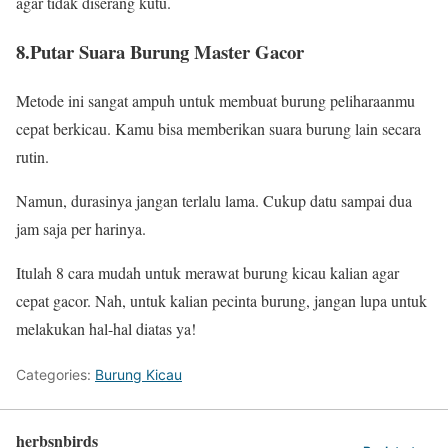
agar tidak diserang kutu.
8.Putar Suara Burung Master Gacor
Metode ini sangat ampuh untuk membuat burung peliharaanmu
cepat berkicau. Kamu bisa memberikan suara burung lain secara
rutin.
Namun, durasinya jangan terlalu lama. Cukup datu sampai dua
jam saja per harinya.
Itulah 8 cara mudah untuk merawat burung kicau kalian agar
cepat gacor. Nah, untuk kalian pecinta burung, jangan lupa untuk
melakukan hal-hal diatas ya!
Categories:
Burung Kicau
herbsnbirds