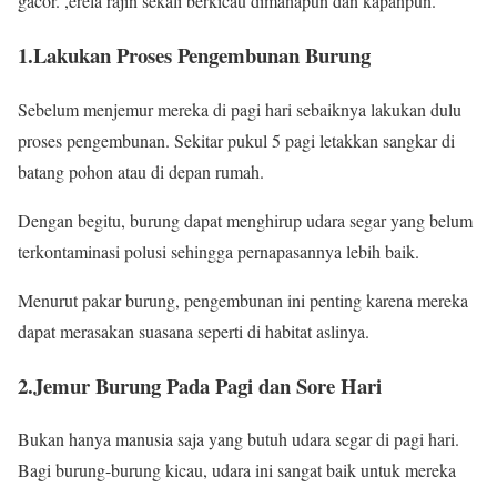
gacor. ,erela rajin sekali berkicau dimanapun dan kapanpun.
1.Lakukan Proses Pengembunan Burung
Sebelum menjemur mereka di pagi hari sebaiknya lakukan dulu
proses pengembunan. Sekitar pukul 5 pagi letakkan sangkar di
batang pohon atau di depan rumah.
Dengan begitu, burung dapat menghirup udara segar yang belum
terkontaminasi polusi sehingga pernapasannya lebih baik.
Menurut pakar burung, pengembunan ini penting karena mereka
dapat merasakan suasana seperti di habitat aslinya.
2.Jemur Burung Pada Pagi dan Sore Hari
Bukan hanya manusia saja yang butuh udara segar di pagi hari.
Bagi burung-burung kicau, udara ini sangat baik untuk mereka