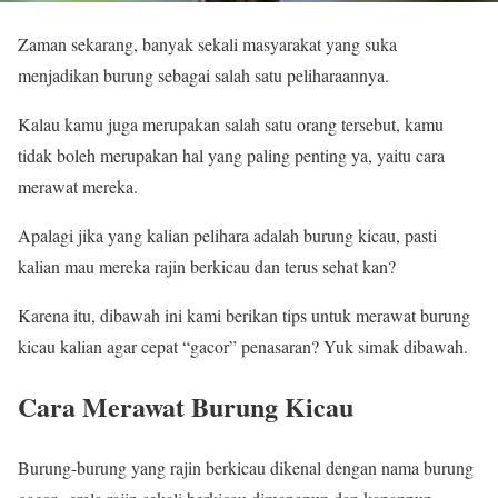
Zaman sekarang, banyak sekali masyarakat yang suka
menjadikan burung sebagai salah satu peliharaannya.
Kalau kamu juga merupakan salah satu orang tersebut, kamu
tidak boleh merupakan hal yang paling penting ya, yaitu cara
merawat mereka.
Apalagi jika yang kalian pelihara adalah burung kicau, pasti
kalian mau mereka rajin berkicau dan terus sehat kan?
Karena itu, dibawah ini kami berikan tips untuk merawat burung
kicau kalian agar cepat “gacor” penasaran? Yuk simak dibawah.
Cara Merawat Burung Kicau
Burung-burung yang rajin berkicau dikenal dengan nama burung