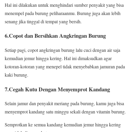
Hal ini dilakukan untuk menghindari sumber penyakit yang bisa
menempel pada burung peliharaanmu. Burung juga akan lebih
senang jika tinggal di tempat yang bersih.
6.Copot dan Bersihkan Angkringan Burung
Setiap pagi, copot angkringan burung lalu cuci dengan air saja
kemudian jemur hingga kering. Hal ini dimaksudkan agar
kotoran-kotoran yang menepel tidak menyebabkan jamuran pada
kaki burung.
7.Cegah Kutu Dengan Menyemprot Kandang
Selain jamur dan penyakit meriang pada burung, kamu juga bisa
menyemprot kandang satu minggu sekali dengan vitamin burung.
Semprotkan ke semua kandang kemudian jemur hingga kering