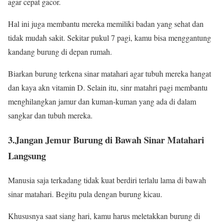
agar cepat gacor.
Hal ini juga membantu mereka memiliki badan yang sehat dan
tidak mudah sakit. Sekitar pukul 7 pagi, kamu bisa menggantung
kandang burung di depan rumah.
Biarkan burung terkena sinar matahari agar tubuh mereka hangat
dan kaya akn vitamin D. Selain itu, sinr matahri pagi membantu
menghilangkan jamur dan kuman-kuman yang ada di dalam
sangkar dan tubuh mereka.
3.Jangan Jemur Burung di Bawah Sinar Matahari
Langsung
Manusia saja terkadang tidak kuat berdiri terlalu lama di bawah
sinar matahari. Begitu pula dengan burung kicau.
Khususnya saat siang hari, kamu harus meletakkan burung di