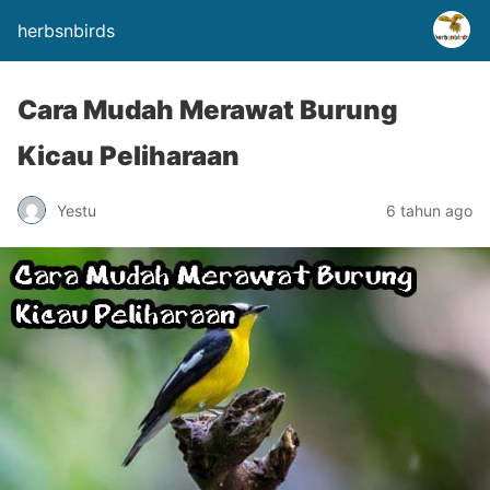
herbsnbirds
Cara Mudah Merawat Burung
Kicau Peliharaan
Yestu
6 tahun ago