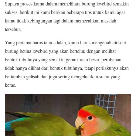
Supaya proses kamu dalam memelihara burung lovebird semakin
sukses, berikut ini kami berikan beberapa tips untuk kamu agar
kamu tidak kebingungan lagi dalam memecahkan masalah
tersebut.
Yang pertama harus tahu adalah, kamu harus mengenali ciri-ciri
burung betina lovebird yang akan bertelur, dengan melihat
bentuk tubuhnya yang semakin gemuk atau besar, perubahan
tidak hanya dilihat dari bentuk tubuhnya, tetapi perilakunya akan
bertambah gelisah dan juga sering mengeluarkan suara yang
keras.