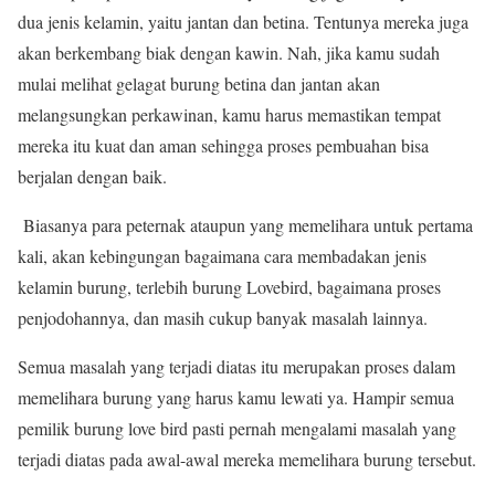
dua jenis kelamin, yaitu jantan dan betina. Tentunya mereka juga
akan berkembang biak dengan kawin. Nah, jika kamu sudah
mulai melihat gelagat burung betina dan jantan akan
melangsungkan perkawinan, kamu harus memastikan tempat
mereka itu kuat dan aman sehingga proses pembuahan bisa
berjalan dengan baik.
Biasanya para peternak ataupun yang memelihara untuk pertama
kali, akan kebingungan bagaimana cara membadakan jenis
kelamin burung, terlebih burung Lovebird, bagaimana proses
penjodohannya, dan masih cukup banyak masalah lainnya.
Semua masalah yang terjadi diatas itu merupakan proses dalam
memelihara burung yang harus kamu lewati ya. Hampir semua
pemilik burung love bird pasti pernah mengalami masalah yang
terjadi diatas pada awal-awal mereka memelihara burung tersebut.