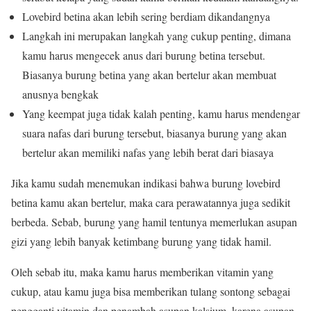
Lovebird betina akan lebih sering berdiam dikandangnya
Langkah ini merupakan langkah yang cukup penting, dimana
kamu harus mengecek anus dari burung betina tersebut.
Biasanya burung betina yang akan bertelur akan membuat
anusnya bengkak
Yang keempat juga tidak kalah penting, kamu harus mendengar
suara nafas dari burung tersebut, biasanya burung yang akan
bertelur akan memiliki nafas yang lebih berat dari biasaya
Jika kamu sudah menemukan indikasi bahwa burung lovebird
betina kamu akan bertelur, maka cara perawatannya juga sedikit
berbeda. Sebab, burung yang hamil tentunya memerlukan asupan
gizi yang lebih banyak ketimbang burung yang tidak hamil.
Oleh sebab itu, maka kamu harus memberikan vitamin yang
cukup, atau kamu juga bisa memberikan tulang sontong sebagai
pengganti vitamin dan penambah asupan kalsium, karena asupan