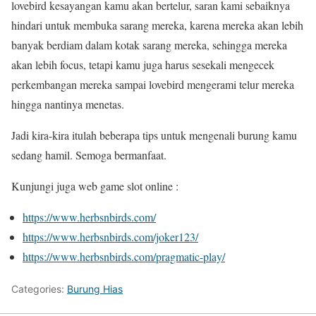
lovebird kesayangan kamu akan bertelur, saran kami sebaiknya
hindari untuk membuka sarang mereka, karena mereka akan lebih
banyak berdiam dalam kotak sarang mereka, sehingga mereka
akan lebih focus, tetapi kamu juga harus sesekali mengecek
perkembangan mereka sampai lovebird mengerami telur mereka
hingga nantinya menetas.
Jadi kira-kira itulah beberapa tips untuk mengenali burung kamu
sedang hamil. Semoga bermanfaat.
Kunjungi juga web game slot online :
https://www.herbsnbirds.com/
https://www.herbsnbirds.com/joker123/
https://www.herbsnbirds.com/pragmatic-play/
Categories:
Burung Hias