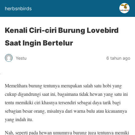
herbsnbirds
Kenali Ciri-ciri Burung Lovebird
Saat Ingin Bertelur
Yestu
6 tahun ago
Memelihara burung tentunya merupakan salah satu hobi yang
cukup digandrungi saat ini, bagaimana tidak hewan yang satu ini
tentu memikiki ciri khasnya tersendiri sebagai daya tarik bagi
sebagian besar orang, misalnya dari warna bulu atau kicauannya
yang indah itu.
Nah, seperti pada hewan umumnya burung juga tentunya memiki