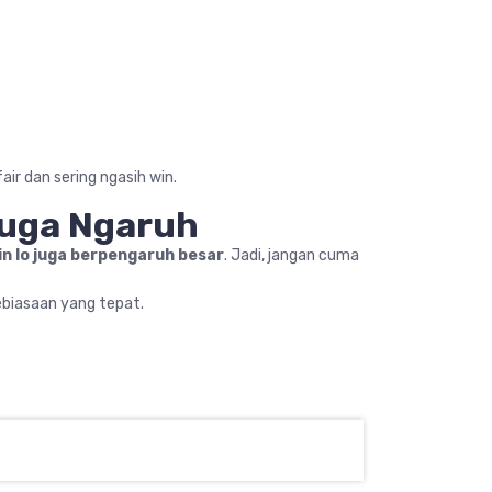
ir dan sering ngasih win.
Juga Ngaruh
n lo juga berpengaruh besar
. Jadi, jangan cuma
kebiasaan yang tepat.