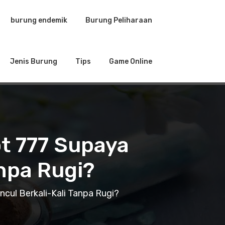
burung endemik
Burung Peliharaan
Jenis Burung
Tips
Game Online
ot 777 Supaya
npa Rugi?
cul Berkali-Kali Tanpa Rugi?