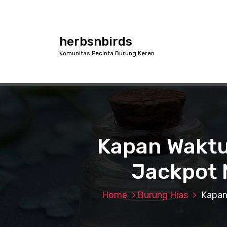
S
k
i
p
herbsnbirds
t
Komunitas Pecinta Burung Keren
o
c
o
n
t
e
n
Kapan Waktu 
t
Jackpot 
Home
Burung Hias
Kapan