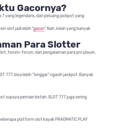
aktu Gacornya?
ka 7 yang legendaris, dan peluang jackpot yang
 slot jadi lebih “
gacor
”. Nah, inilah yang banyak
aman Para Slotter
 slot, forum-forum, dan pengalaman para pro player,
LOT 777, bisa lebih “longgar” ngasih jackpot. Banyak
oost supaya pemain betah. SLOT 777 juga sering
gi, beberapa platform slot kayak PRAGMATIC PLAY