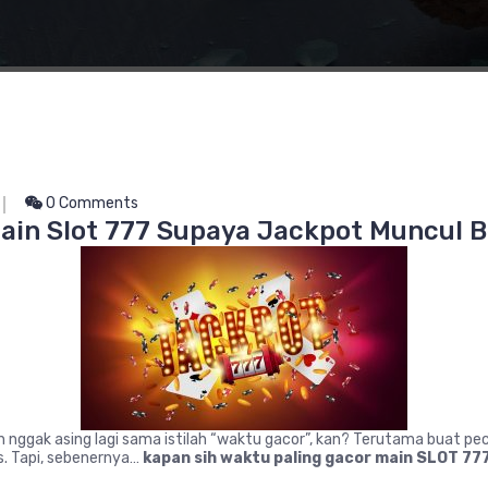
0 Comments
ain Slot 777 Supaya Jackpot Muncul Be
dah nggak asing lagi sama istilah “waktu gacor”, kan? Terutama buat p
as. Tapi, sebenernya…
kapan sih waktu paling gacor main SLOT 777