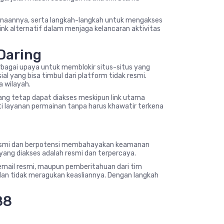
gunaannya, serta langkah-langkah untuk mengakses
link alternatif dalam menjaga kelancaran aktivitas
Daring
rbagai upaya untuk memblokir situs-situs yang
sial yang bisa timbul dari platform tidak resmi.
 wilayah.
n yang tetap dapat diakses meskipun link utama
i layanan permainan tanpa harus khawatir terkena
 resmi dan berpotensi membahayakan keamanan
 yang diakses adalah resmi dan terpercaya.
, email resmi, maupun pemberitahuan dari tim
dan tidak meragukan keasliannya. Dengan langkah
88