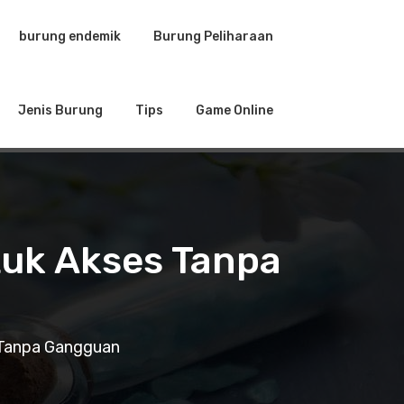
burung endemik
Burung Peliharaan
Jenis Burung
Tips
Game Online
tuk Akses Tanpa
 Tanpa Gangguan