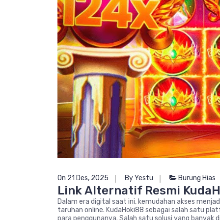
On 21 Des, 2025
By Yestu
Burung Hias
Link Alternatif Resmi Kuda
Dalam era digital saat ini, kemudahan akses menj
taruhan online. KudaHoki88 sebagai salah satu pla
para penggunanya. Salah satu solusi yang banyak di