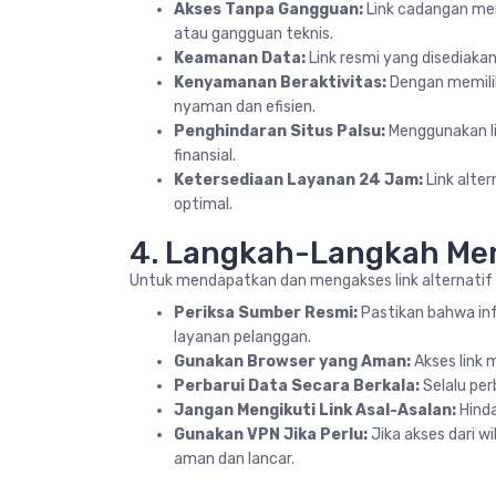
Akses Tanpa Gangguan:
Link cadangan mem
atau gangguan teknis.
Keamanan Data:
Link resmi yang disediaka
Kenyamanan Beraktivitas:
Dengan memilik
nyaman dan efisien.
Penghindaran Situs Palsu:
Menggunakan li
finansial.
Ketersediaan Layanan 24 Jam:
Link alte
optimal.
4. Langkah-Langkah Men
Untuk mendapatkan dan mengakses link alternatif 
Periksa Sumber Resmi:
Pastikan bahwa info
layanan pelanggan.
Gunakan Browser yang Aman:
Akses link 
Perbarui Data Secara Berkala:
Selalu per
Jangan Mengikuti Link Asal-Asalan:
Hinda
Gunakan VPN Jika Perlu:
Jika akses dari 
aman dan lancar.