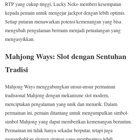
RTP yang cukup tinggi, Lucky Neko memberi kesempatan
kepada pemain untuk mengejar jackpot dengan lebih optimis.
Setiap putaran menawarkan potensi kemenangan yang bisa
mengubah pengalaman bermain menjadi petualangan yang
mengasyikkan.
Mahjong Ways: Slot dengan Sentuhan
Tradisi
Mahjong Ways menggabungkan unsur-unsur permainan
tradisional Mahjong dengan mekanisme slot modern,
menciptakan pengalaman yang unik dan menarik. Dalam
permainan ini, pemain ditantang untuk mengumpulkan simbol-
simbol Mahjong yang dapat memberikan kemenangan beruntun.
Permainan ini tidak hanya sekadar berputar, tetapi juga
menambahkan elemen strategi yang membuatnya lebih