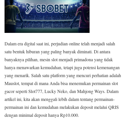
Dalam era digital saat ini, perjudian online telah menjadi salah
satu bentuk hiburan yang paling banyak diminati. Di antara
banyaknya pilihan, mesin slot menjadi primadona yang tidak
hanya menawarkan kemudahan, tetapi juga potensi kemenangan
yang menarik. Salah satu platform yang mencuri perhatian adalah
Mauslot, tempat di mana Anda bisa menemukan permainan slot
gacor seperti Slot777, Lucky Neko, dan Mahjong Ways. Dalam
artikel ini, kita akan menggali lebih dalam tentang permainan-
permainan ini dan kemudahan melakukan deposit melalui QRIS
dengan minimal deposit hanya Rp10.000.