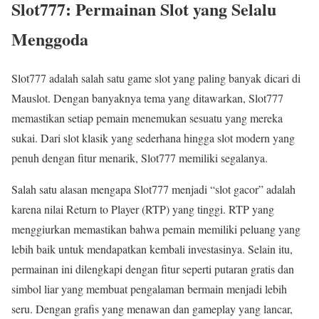
Slot777: Permainan Slot yang Selalu
Menggoda
Slot777 adalah salah satu game slot yang paling banyak dicari di
Mauslot. Dengan banyaknya tema yang ditawarkan, Slot777
memastikan setiap pemain menemukan sesuatu yang mereka
sukai. Dari slot klasik yang sederhana hingga slot modern yang
penuh dengan fitur menarik, Slot777 memiliki segalanya.
Salah satu alasan mengapa Slot777 menjadi “slot gacor” adalah
karena nilai Return to Player (RTP) yang tinggi. RTP yang
menggiurkan memastikan bahwa pemain memiliki peluang yang
lebih baik untuk mendapatkan kembali investasinya. Selain itu,
permainan ini dilengkapi dengan fitur seperti putaran gratis dan
simbol liar yang membuat pengalaman bermain menjadi lebih
seru. Dengan grafis yang menawan dan gameplay yang lancar,