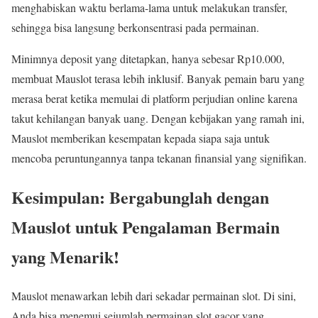
menghabiskan waktu berlama-lama untuk melakukan transfer,
sehingga bisa langsung berkonsentrasi pada permainan.
Minimnya deposit yang ditetapkan, hanya sebesar Rp10.000,
membuat Mauslot terasa lebih inklusif. Banyak pemain baru yang
merasa berat ketika memulai di platform perjudian online karena
takut kehilangan banyak uang. Dengan kebijakan yang ramah ini,
Mauslot memberikan kesempatan kepada siapa saja untuk
mencoba peruntungannya tanpa tekanan finansial yang signifikan.
Kesimpulan: Bergabunglah dengan
Mauslot untuk Pengalaman Bermain
yang Menarik!
Mauslot menawarkan lebih dari sekadar permainan slot. Di sini,
Anda bisa menemui sejumlah permainan slot gacor yang