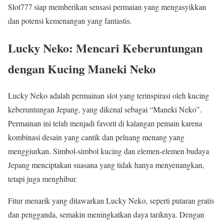
Slot777 siap memberikan sensasi permaian yang mengasyikkan
dan potensi kemenangan yang fantastis.
Lucky Neko: Mencari Keberuntungan
dengan Kucing Maneki Neko
Lucky Neko adalah permainan slot yang terinspirasi oleh kucing
keberuntungan Jepang, yang dikenal sebagai “Maneki Neko”.
Permainan ini telah menjadi favorit di kalangan pemain karena
kombinasi desain yang cantik dan peluang menang yang
menggiurkan. Simbol-simbol kucing dan elemen-elemen budaya
Jepang menciptakan suasana yang tidak hanya menyenangkan,
tetapi juga menghibur.
Fitur menarik yang ditawarkan Lucky Neko, seperti putaran gratis
dan pengganda, semakin meningkatkan daya tariknya. Dengan