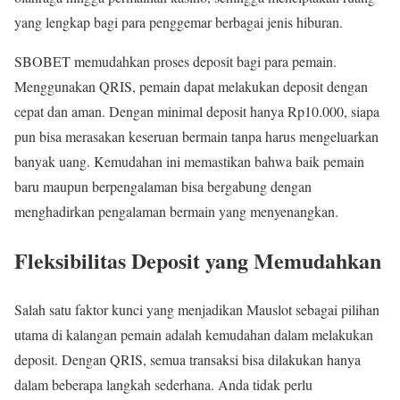
yang lengkap bagi para penggemar berbagai jenis hiburan.
SBOBET memudahkan proses deposit bagi para pemain.
Menggunakan QRIS, pemain dapat melakukan deposit dengan
cepat dan aman. Dengan minimal deposit hanya Rp10.000, siapa
pun bisa merasakan keseruan bermain tanpa harus mengeluarkan
banyak uang. Kemudahan ini memastikan bahwa baik pemain
baru maupun berpengalaman bisa bergabung dengan
menghadirkan pengalaman bermain yang menyenangkan.
Fleksibilitas Deposit yang Memudahkan
Salah satu faktor kunci yang menjadikan Mauslot sebagai pilihan
utama di kalangan pemain adalah kemudahan dalam melakukan
deposit. Dengan QRIS, semua transaksi bisa dilakukan hanya
dalam beberapa langkah sederhana. Anda tidak perlu