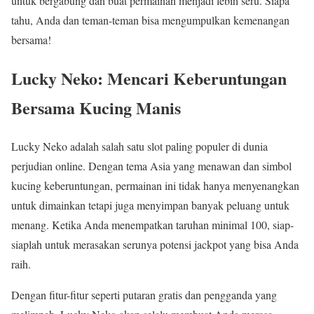
untuk bergabung dan buat permainan menjadi lebih seru. Siapa
tahu, Anda dan teman-teman bisa mengumpulkan kemenangan
bersama!
Lucky Neko: Mencari Keberuntungan
Bersama Kucing Manis
Lucky Neko adalah salah satu slot paling populer di dunia
perjudian online. Dengan tema Asia yang menawan dan simbol
kucing keberuntungan, permainan ini tidak hanya menyenangkan
untuk dimainkan tetapi juga menyimpan banyak peluang untuk
menang. Ketika Anda menempatkan taruhan minimal 100, siap-
siaplah untuk merasakan serunya potensi jackpot yang bisa Anda
raih.
Dengan fitur-fitur seperti putaran gratis dan pengganda yang