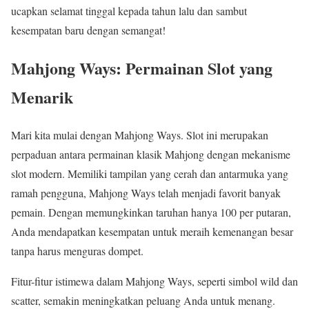
ucapkan selamat tinggal kepada tahun lalu dan sambut
kesempatan baru dengan semangat!
Mahjong Ways: Permainan Slot yang
Menarik
Mari kita mulai dengan Mahjong Ways. Slot ini merupakan
perpaduan antara permainan klasik Mahjong dengan mekanisme
slot modern. Memiliki tampilan yang cerah dan antarmuka yang
ramah pengguna, Mahjong Ways telah menjadi favorit banyak
pemain. Dengan memungkinkan taruhan hanya 100 per putaran,
Anda mendapatkan kesempatan untuk meraih kemenangan besar
tanpa harus menguras dompet.
Fitur-fitur istimewa dalam Mahjong Ways, seperti simbol wild dan
scatter, semakin meningkatkan peluang Anda untuk menang.