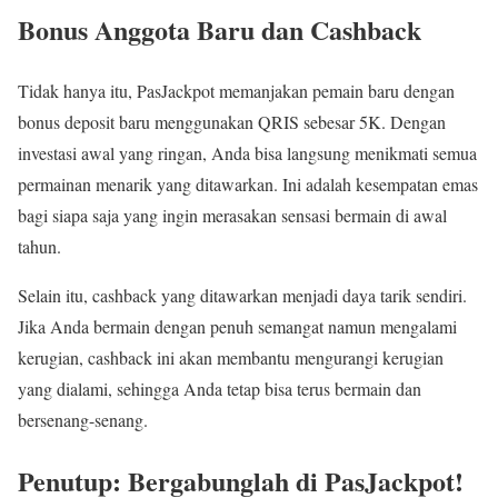
Bonus Anggota Baru dan Cashback
Tidak hanya itu, PasJackpot memanjakan pemain baru dengan
bonus deposit baru menggunakan QRIS sebesar 5K. Dengan
investasi awal yang ringan, Anda bisa langsung menikmati semua
permainan menarik yang ditawarkan. Ini adalah kesempatan emas
bagi siapa saja yang ingin merasakan sensasi bermain di awal
tahun.
Selain itu, cashback yang ditawarkan menjadi daya tarik sendiri.
Jika Anda bermain dengan penuh semangat namun mengalami
kerugian, cashback ini akan membantu mengurangi kerugian
yang dialami, sehingga Anda tetap bisa terus bermain dan
bersenang-senang.
Penutup: Bergabunglah di PasJackpot!