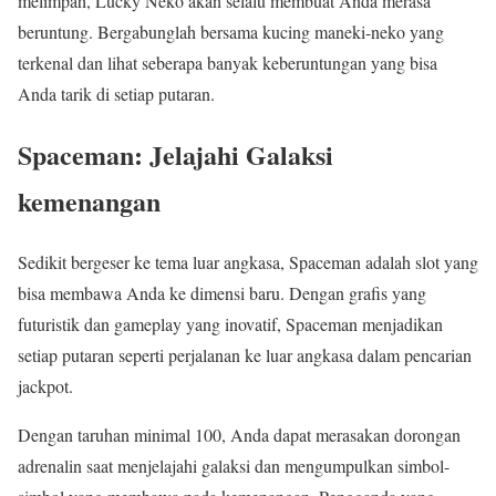
melimpah, Lucky Neko akan selalu membuat Anda merasa
beruntung. Bergabunglah bersama kucing maneki-neko yang
terkenal dan lihat seberapa banyak keberuntungan yang bisa
Anda tarik di setiap putaran.
Spaceman: Jelajahi Galaksi
kemenangan
Sedikit bergeser ke tema luar angkasa, Spaceman adalah slot yang
bisa membawa Anda ke dimensi baru. Dengan grafis yang
futuristik dan gameplay yang inovatif, Spaceman menjadikan
setiap putaran seperti perjalanan ke luar angkasa dalam pencarian
jackpot.
Dengan taruhan minimal 100, Anda dapat merasakan dorongan
adrenalin saat menjelajahi galaksi dan mengumpulkan simbol-