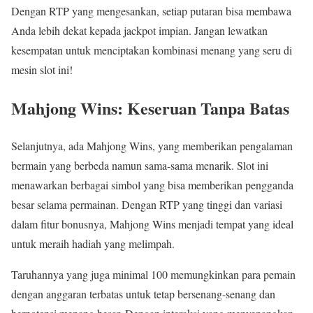
Dengan RTP yang mengesankan, setiap putaran bisa membawa
Anda lebih dekat kepada jackpot impian. Jangan lewatkan
kesempatan untuk menciptakan kombinasi menang yang seru di
mesin slot ini!
Mahjong Wins: Keseruan Tanpa Batas
Selanjutnya, ada Mahjong Wins, yang memberikan pengalaman
bermain yang berbeda namun sama-sama menarik. Slot ini
menawarkan berbagai simbol yang bisa memberikan pengganda
besar selama permainan. Dengan RTP yang tinggi dan variasi
dalam fitur bonusnya, Mahjong Wins menjadi tempat yang ideal
untuk meraih hadiah yang melimpah.
Taruhannya yang juga minimal 100 memungkinkan para pemain
dengan anggaran terbatas untuk tetap bersenang-senang dan