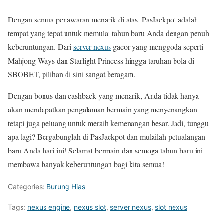
Dengan semua penawaran menarik di atas, PasJackpot adalah
tempat yang tepat untuk memulai tahun baru Anda dengan penuh
keberuntungan. Dari
server nexus
gacor yang menggoda seperti
Mahjong Ways dan Starlight Princess hingga taruhan bola di
SBOBET, pilihan di sini sangat beragam.
Dengan bonus dan cashback yang menarik, Anda tidak hanya
akan mendapatkan pengalaman bermain yang menyenangkan
tetapi juga peluang untuk meraih kemenangan besar. Jadi, tunggu
apa lagi? Bergabunglah di PasJackpot dan mulailah petualangan
baru Anda hari ini! Selamat bermain dan semoga tahun baru ini
membawa banyak keberuntungan bagi kita semua!
Categories:
Burung Hias
Tags:
nexus engine
,
nexus slot
,
server nexus
,
slot nexus