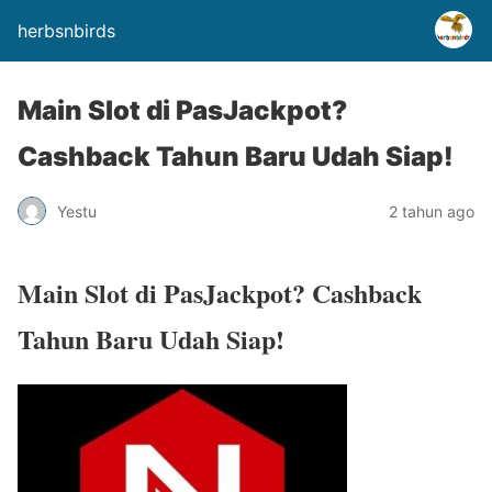
herbsnbirds
Main Slot di PasJackpot?
Cashback Tahun Baru Udah Siap!
Yestu
2 tahun ago
Main Slot di PasJackpot? Cashback
Tahun Baru Udah Siap!