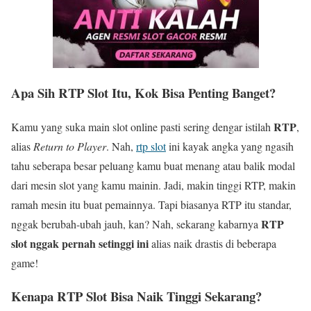
Apa Sih RTP Slot Itu, Kok Bisa Penting Banget?
RTP
Kamu yang suka main slot online pasti sering dengar istilah
,
alias
Return to Player
. Nah,
rtp slot
ini kayak angka yang ngasih
tahu seberapa besar peluang kamu buat menang atau balik modal
dari mesin slot yang kamu mainin. Jadi, makin tinggi RTP, makin
ramah mesin itu buat pemainnya. Tapi biasanya RTP itu standar,
RTP
nggak berubah-ubah jauh, kan? Nah, sekarang kabarnya
slot nggak pernah setinggi ini
alias naik drastis di beberapa
game!
Kenapa RTP Slot Bisa Naik Tinggi Sekarang?