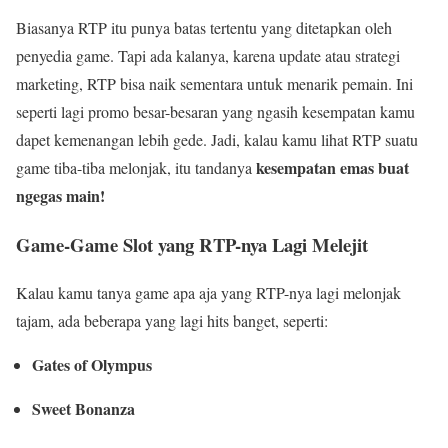
Biasanya RTP itu punya batas tertentu yang ditetapkan oleh
penyedia game. Tapi ada kalanya, karena update atau strategi
marketing, RTP bisa naik sementara untuk menarik pemain. Ini
seperti lagi promo besar-besaran yang ngasih kesempatan kamu
dapet kemenangan lebih gede. Jadi, kalau kamu lihat RTP suatu
kesempatan emas buat
game tiba-tiba melonjak, itu tandanya
ngegas main!
Game-Game Slot yang RTP-nya Lagi Melejit
Kalau kamu tanya game apa aja yang RTP-nya lagi melonjak
tajam, ada beberapa yang lagi hits banget, seperti:
Gates of Olympus
Sweet Bonanza