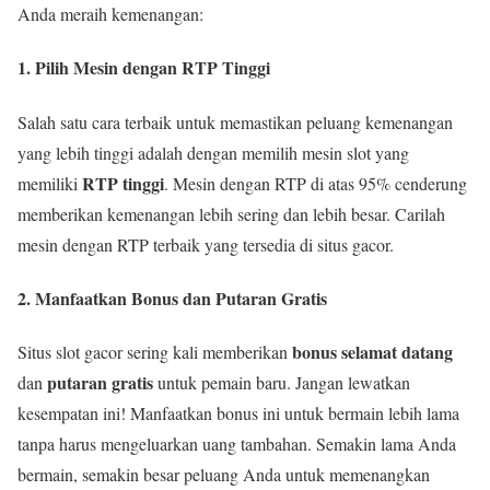
Anda meraih kemenangan:
1.
Pilih Mesin dengan RTP Tinggi
Salah satu cara terbaik untuk memastikan peluang kemenangan
yang lebih tinggi adalah dengan memilih mesin slot yang
RTP tinggi
memiliki
. Mesin dengan RTP di atas 95% cenderung
memberikan kemenangan lebih sering dan lebih besar. Carilah
mesin dengan RTP terbaik yang tersedia di situs gacor.
2.
Manfaatkan Bonus dan Putaran Gratis
bonus selamat datang
Situs slot gacor sering kali memberikan
putaran gratis
dan
untuk pemain baru. Jangan lewatkan
kesempatan ini! Manfaatkan bonus ini untuk bermain lebih lama
tanpa harus mengeluarkan uang tambahan. Semakin lama Anda
bermain, semakin besar peluang Anda untuk memenangkan