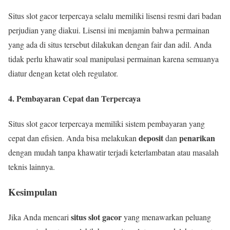
Situs slot gacor terpercaya selalu memiliki lisensi resmi dari badan
perjudian yang diakui. Lisensi ini menjamin bahwa permainan
yang ada di situs tersebut dilakukan dengan fair dan adil. Anda
tidak perlu khawatir soal manipulasi permainan karena semuanya
diatur dengan ketat oleh regulator.
4.
Pembayaran Cepat dan Terpercaya
Situs slot gacor terpercaya memiliki sistem pembayaran yang
deposit
penarikan
cepat dan efisien. Anda bisa melakukan
dan
dengan mudah tanpa khawatir terjadi keterlambatan atau masalah
teknis lainnya.
Kesimpulan
situs slot gacor
Jika Anda mencari
yang menawarkan peluang