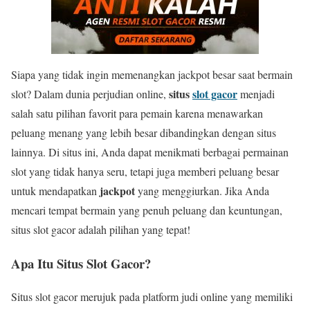
Siapa yang tidak ingin memenangkan jackpot besar saat bermain
situs
slot gacor
slot? Dalam dunia perjudian online,
menjadi
salah satu pilihan favorit para pemain karena menawarkan
peluang menang yang lebih besar dibandingkan dengan situs
lainnya. Di situs ini, Anda dapat menikmati berbagai permainan
slot yang tidak hanya seru, tetapi juga memberi peluang besar
jackpot
untuk mendapatkan
yang menggiurkan. Jika Anda
mencari tempat bermain yang penuh peluang dan keuntungan,
situs slot gacor adalah pilihan yang tepat!
Apa Itu Situs Slot Gacor?
Situs slot gacor merujuk pada platform judi online yang memiliki