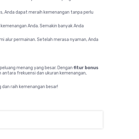
tis, Anda dapat meraih kemenangan tanpa perlu
kemenangan Anda. Semakin banyak Anda
ami alur permainan. Setelah merasa nyaman, Anda
peluang menang yang besar. Dengan
fitur bonus
antara frekuensi dan ukuran kemenangan,
g dan raih kemenangan besar!