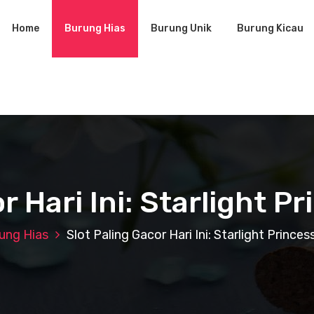
Home
Burung Hias
Burung Unik
Burung Kicau
or Hari Ini: Starlight 
ung Hias
Slot Paling Gacor Hari Ini: Starlight Prin