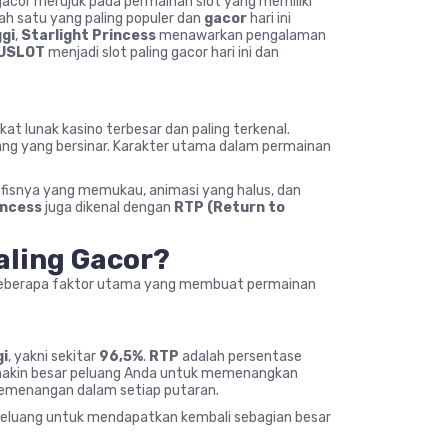
ot gacor merujuk pada permainan slot yang memiliki
ah satu yang paling populer dan
gacor
hari ini
gi
,
Starlight Princess
menawarkan pengalaman
AUSLOT
menjadi slot paling gacor hari ini dan
kat lunak kasino terbesar dan paling terkenal.
tang yang bersinar. Karakter utama dalam permainan
fisnya yang memukau, animasi yang halus, dan
incess
juga dikenal dengan
RTP (Return to
aling Gacor?
lah beberapa faktor utama yang membuat permainan
gi
, yakni sekitar
96,5%
.
RTP
adalah persentase
semakin besar peluang Anda untuk memenangkan
 kemenangan dalam setiap putaran.
peluang untuk mendapatkan kembali sebagian besar