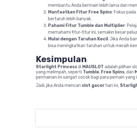
membantu Anda bermain lebih lama dan mengh
Manfaatkan Fitur Free Spins
: Fokus pada
bertaruh lebih banyak.
Pahami Fitur Tumble dan Multiplier
: Pela
memahami fitur-fitur ini, semakin besar pel
Mulai dengan Taruhan Kecil
: Jika Anda ba
bisa meningkatkan taruhan untuk meraih kem
Kesimpulan
Starlight Princess
di
MAUSLOT
adalah pilihan s
yang melimpah, seperti
Tumble
,
Free Spins
, dan
M
permainan ini sangat cocok bagi para pemain yang 
Jadi, jika Anda mencari
slot gacor
hari ini,
Starlig