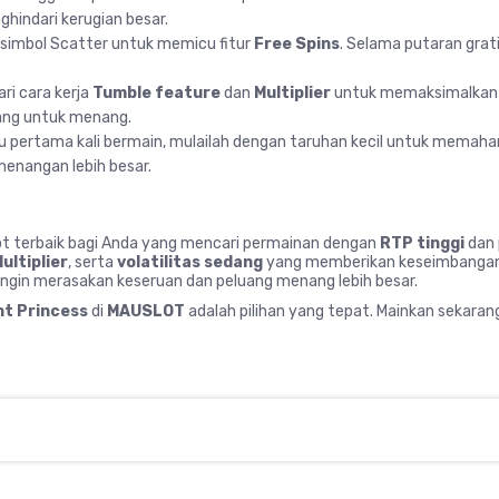
indari kerugian besar.
 simbol Scatter untuk memicu fitur
Free Spins
. Selama putaran gra
jari cara kerja
Tumble feature
dan
Multiplier
untuk memaksimalkan 
uang untuk menang.
ru pertama kali bermain, mulailah dengan taruhan kecil untuk memah
enangan lebih besar.
lot terbaik bagi Anda yang mencari permainan dengan
RTP tinggi
dan 
ultiplier
, serta
volatilitas sedang
yang memberikan keseimbangan 
ingin merasakan keseruan dan peluang menang lebih besar.
ht Princess
di
MAUSLOT
adalah pilihan yang tepat. Mainkan sekaran