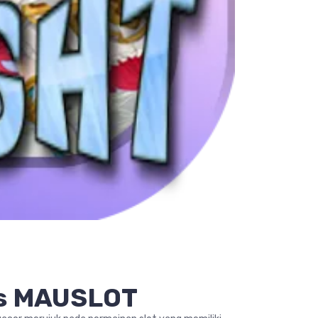
ess MAUSLOT