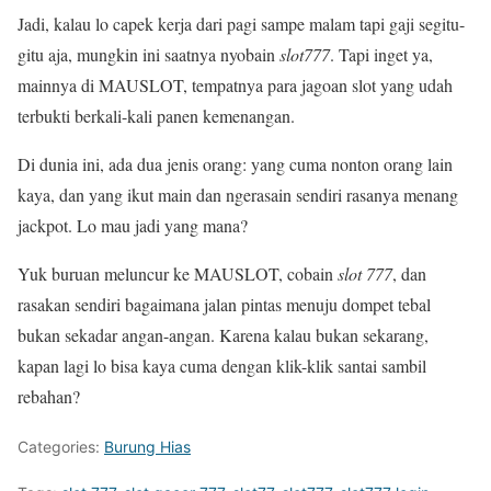
Jadi, kalau lo capek kerja dari pagi sampe malam tapi gaji segitu-
gitu aja, mungkin ini saatnya nyobain
slot777
. Tapi inget ya,
mainnya di MAUSLOT, tempatnya para jagoan slot yang udah
terbukti berkali-kali panen kemenangan.
Di dunia ini, ada dua jenis orang: yang cuma nonton orang lain
kaya, dan yang ikut main dan ngerasain sendiri rasanya menang
jackpot. Lo mau jadi yang mana?
Yuk buruan meluncur ke MAUSLOT, cobain
slot 777
, dan
rasakan sendiri bagaimana jalan pintas menuju dompet tebal
bukan sekadar angan-angan. Karena kalau bukan sekarang,
kapan lagi lo bisa kaya cuma dengan klik-klik santai sambil
rebahan?
Categories:
Burung Hias