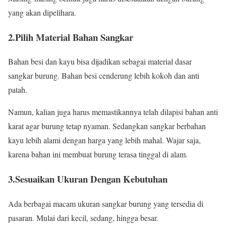
yang akan dipelihara.
2.Pilih Material Bahan Sangkar
Bahan besi dan kayu bisa dijadikan sebagai material dasar
sangkar burung. Bahan besi cenderung lebih kokoh dan anti
patah.
Namun, kalian juga harus memastikannya telah dilapisi bahan anti
karat agar burung tetap nyaman. Sedangkan sangkar berbahan
kayu lebih alami dengan harga yang lebih mahal. Wajar saja,
karena bahan ini membuat burung terasa tinggal di alam.
3.Sesuaikan Ukuran Dengan Kebutuhan
Ada berbagai macam ukuran sangkar burung yang tersedia di
pasaran. Mulai dari kecil, sedang, hingga besar.