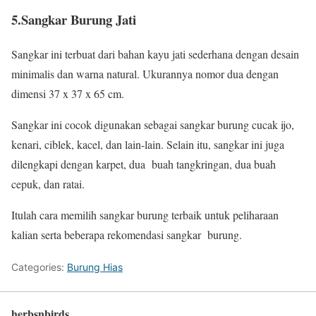
5.Sangkar Burung Jati
Sangkar ini terbuat dari bahan kayu jati sederhana dengan desain
minimalis dan warna natural. Ukurannya nomor dua dengan
dimensi 37 x 37 x 65 cm.
Sangkar ini cocok digunakan sebagai sangkar burung cucak ijo,
kenari, ciblek, kacel, dan lain-lain. Selain itu, sangkar ini juga
dilengkapi dengan karpet, dua buah tangkringan, dua buah
cepuk, dan ratai.
Itulah cara memilih sangkar burung terbaik untuk peliharaan
kalian serta beberapa rekomendasi sangkar burung.
Categories:
Burung Hias
herbsnbirds