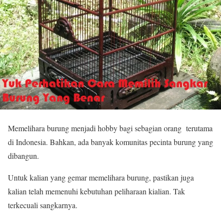
Memelihara burung menjadi hobby bagi sebagian orang terutama
di Indonesia. Bahkan, ada banyak komunitas pecinta burung yang
dibangun.
Untuk kalian yang gemar memelihara burung, pastikan juga
kalian telah memenuhi kebutuhan peliharaan kialian. Tak
terkecuali sangkarnya.