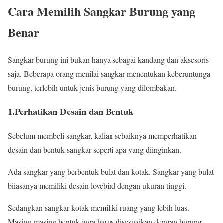
Cara Memilih Sangkar Burung yang
Benar
Sangkar burung ini bukan hanya sebagai kandang dan aksesoris
saja. Beberapa orang menilai sangkar menentukan keberuntunga
burung, terlebih untuk jenis burung yang dilombakan.
1.Perhatikan Desain dan Bentuk
Sebelum membeli sangkar, kalian sebaiknya memperhatikan
desain dan bentuk sangkar seperti apa yang diinginkan.
Ada sangkar yang berbentuk bulat dan kotak. Sangkar yang bulat
biiasanya memiliki desain lovebird dengan ukuran tinggi.
Sedangkan sangkar kotak memiliki ruang yang lebih luas.
Masing-masing bentuk juga harus disesuaikan dengan burung