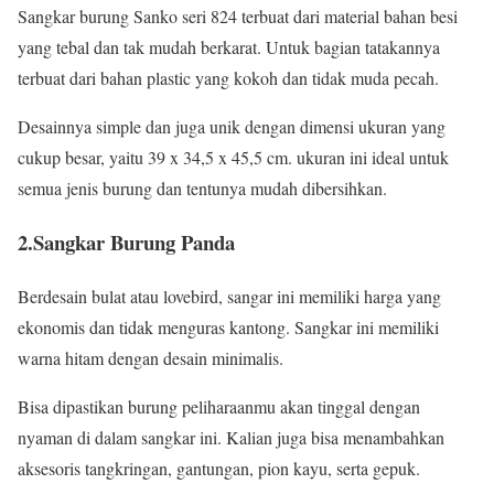
Sangkar burung Sanko seri 824 terbuat dari material bahan besi
yang tebal dan tak mudah berkarat. Untuk bagian tatakannya
terbuat dari bahan plastic yang kokoh dan tidak muda pecah.
Desainnya simple dan juga unik dengan dimensi ukuran yang
cukup besar, yaitu 39 x 34,5 x 45,5 cm. ukuran ini ideal untuk
semua jenis burung dan tentunya mudah dibersihkan.
2.Sangkar Burung Panda
Berdesain bulat atau lovebird, sangar ini memiliki harga yang
ekonomis dan tidak menguras kantong. Sangkar ini memiliki
warna hitam dengan desain minimalis.
Bisa dipastikan burung peliharaanmu akan tinggal dengan
nyaman di dalam sangkar ini. Kalian juga bisa menambahkan
aksesoris tangkringan, gantungan, pion kayu, serta gepuk.