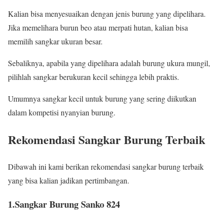
Kalian bisa menyesuaikan dengan jenis burung yang dipelihara.
Jika memelihara burun beo atau merpati hutan, kalian bisa
memilih sangkar ukuran besar.
Sebaliknya, apabila yang dipelihara adalah burung ukura mungil,
pilihlah sangkar berukuran kecil sehingga lebih praktis.
Umumnya sangkar kecil untuk burung yang sering diikutkan
dalam kompetisi nyanyian burung.
Rekomendasi Sangkar Burung Terbaik
Dibawah ini kami berikan rekomendasi sangkar burung terbaik
yang bisa kalian jadikan pertimbangan.
1.Sangkar Burung Sanko 824