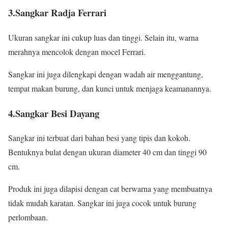
3.Sangkar Radja Ferrari
Ukuran sangkar ini cukup luas dan tinggi. Selain itu, warna
merahnya mencolok dengan mocel Ferrari.
Sangkar ini juga dilengkapi dengan wadah air menggantung,
tempat makan burung, dan kunci untuk menjaga keamanannya.
4.Sangkar Besi Dayang
Sangkar ini terbuat dari bahan besi yang tipis dan kokoh.
Bentuknya bulat dengan ukuran diameter 40 cm dan tinggi 90
cm.
Produk ini juga dilapisi dengan cat berwarna yang membuatnya
tidak mudah karatan. Sangkar ini juga cocok untuk burung
perlombaan.